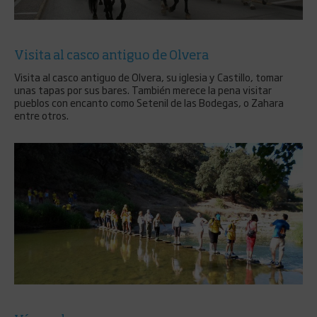
Visita al casco antiguo de Olvera
Visita al casco antiguo de Olvera, su iglesia y Castillo, tomar
unas tapas por sus bares. También merece la pena visitar
pueblos con encanto como Setenil de las Bodegas, o Zahara
entre otros.