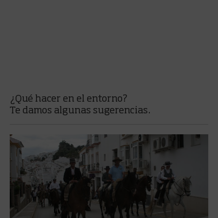
¿Qué hacer en el entorno?
Te damos algunas sugerencias.