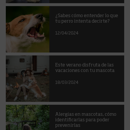
¿Sabes cómo entender lo que
tu perro intenta decirte?
12/04/2024
Este verano disfruta de las
vacaciones con tu mascota
18/03/2024
Alergias en mascotas, cómo
identificarlas para poder
prevenirlas