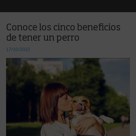
Conoce los cinco beneficios
de tener un perro
17/10/2022