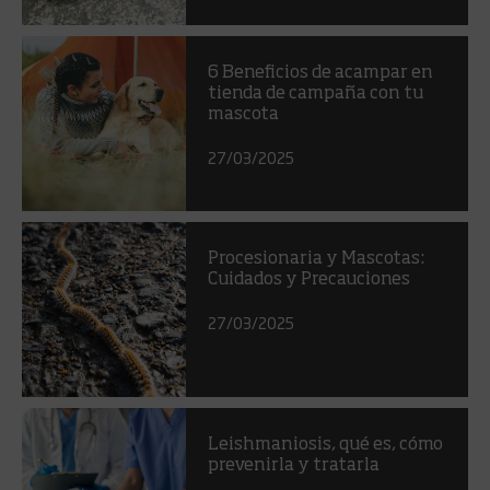
6 Beneficios de acampar en
tienda de campaña con tu
mascota
27/03/2025
Procesionaria y Mascotas:
Cuidados y Precauciones
27/03/2025
Leishmaniosis, qué es, cómo
prevenirla y tratarla