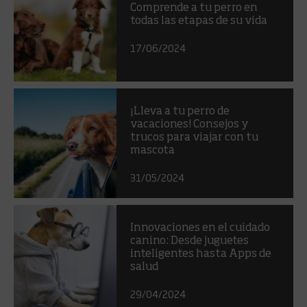
Comprende a tu perro en
todas las etapas de su vida
17/06/2024
¡Lleva a tu perro de
vacaciones! Consejos y
trucos para viajar con tu
mascota
31/05/2024
Innovaciones en el cuidado
canino: Desde juguetes
inteligentes hasta Apps de
salud
29/04/2024