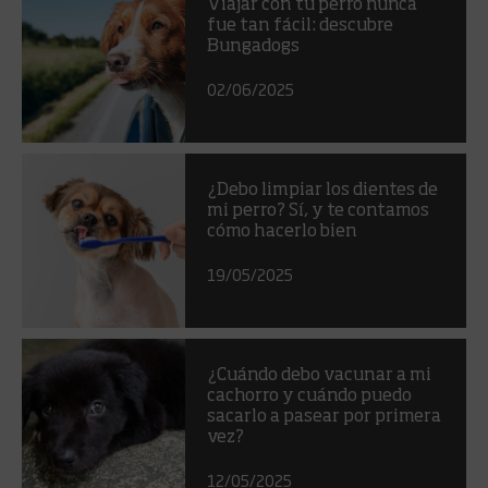
Viajar con tu perro nunca
fue tan fácil: descubre
Bungadogs
02/06/2025
¿Debo limpiar los dientes de
mi perro? Sí, y te contamos
cómo hacerlo bien
19/05/2025
¿Cuándo debo vacunar a mi
cachorro y cuándo puedo
sacarlo a pasear por primera
vez?
12/05/2025