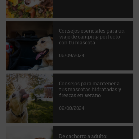
Consejos esenciales para un
viaje de camping perfecto
con tu mascota
06/09/2024
Consejos para mantener a
tus mascotas hidratadas y
frescas en verano
08/08/2024
De cachorro a adulto: