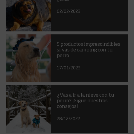
02/02/2023
5 productos imprescindibles
si vas de camping con tu
perro
17/01/2023
¿Vas a ir a la nieve con tu
perro? ¡Sigue nuestros
consejos!
28/12/2022