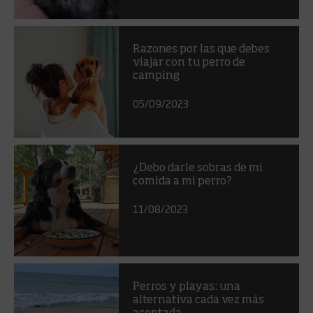
Razones por las que debes
viajar con tu perro de
camping
05/09/2023
¿Debo darle sobras de mi
comida a mi perro?
11/08/2023
Perros y playas: una
alternativa cada vez más