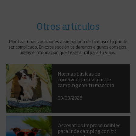
Otros artículos
Plantear unas vacaciones acompañado de tu mascota puede
ser complicado. En esta sección te daremos algunos consejos,
ideas e información que te será util para tu viaje.
Normas básicas de
convivencia si viajas de
camping con tu mascota
03/08/2026
Accesorios imprescindibles
para ir de camping con tu