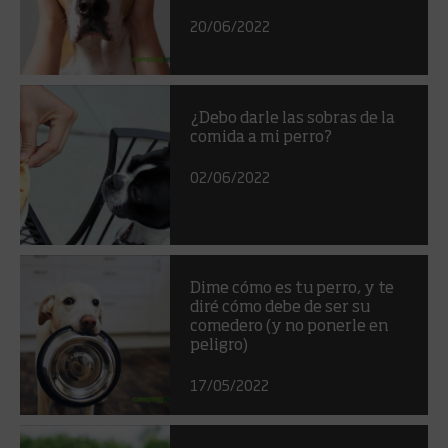
20/06/2022
¿Debo darle las sobras de la
comida a mi perro?
02/06/2022
Dime cómo es tu perro, y te
diré cómo debe de ser su
comedero (y no ponerle en
peligro)
17/05/2022