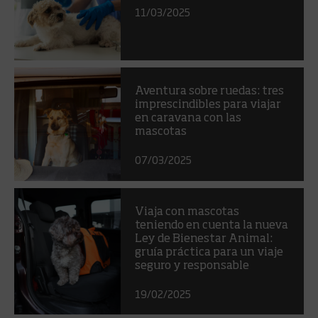
11/03/2025
Aventura sobre ruedas: tres
imprescindibles para viajar
en caravana con las
mascotas
07/03/2025
Viaja con mascotas
teniendo en cuenta la nueva
Ley de Bienestar Animal:
gruía práctica para un viaje
seguro y responsable
19/02/2025