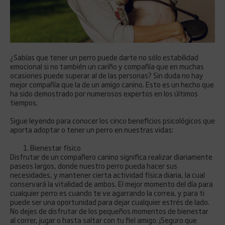
¿Sabías que tener un perro puede darte no sólo estabilidad
emocional si no también un cariño y compañía que en muchas
ocasiones puede superar al de las personas? Sin duda no hay
mejor compañía que la de un amigo canino. Esto es un hecho que
ha sido demostrado por numerosos expertos en los últimos
tiempos.
Sigue leyendo para conocer los cinco beneficios psicológicos que
aporta adoptar o tener un perro en nuestras vidas:
Bienestar físico
Disfrutar de un compañero canino significa realizar diariamente
paseos largos, donde nuestro perro pueda hacer sus
necesidades, y mantener cierta actividad física diaria, la cual
conservará la vitalidad de ambos. El mejor momento del día para
cualquier perro es cuando te ve agarrando la correa, y para ti
puede ser una oportunidad para dejar cualquier estrés de lado.
No dejes de disfrutar de los pequeños momentos de bienestar
al correr, jugar o hasta saltar con tu fiel amigo. ¡Seguro que