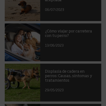
aceptada
06/07/2023
¿Cómo viajar por carretera
con tu perro?
13/06/2023
Displasia de cadera en
perros: Causas, síntomas y
tratamientos
29/05/2023