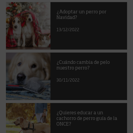
¿Adoptar un perro por
Navidad?
13/12/2022
¿Cuándo cambia de pelo
nuestro perro?
30/11/2022
¿Quieres educar a un
cachorro de perro guía de la
ONCE?