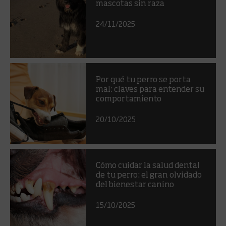
mascotas sin raza
24/11/2025
Por qué tu perro se porta
mal: claves para entender su
comportamiento
20/10/2025
Cómo cuidar la salud dental
de tu perro: el gran olvidado
del bienestar canino
15/10/2025