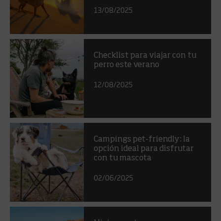
13/08/2025
Checklist para viajar con tu
perro este verano
12/08/2025
Campings pet-friendly: la
opción ideal para disfrutar
con tu mascota
02/06/2025