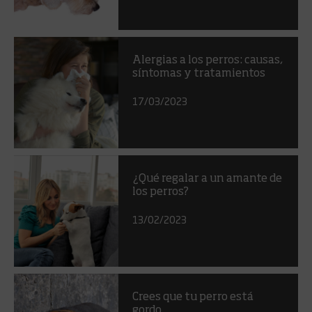
Alergias a los perros: causas,
síntomas y tratamientos
17/03/2023
¿Qué regalar a un amante de
los perros?
13/02/2023
Crees que tu perro está
gordo