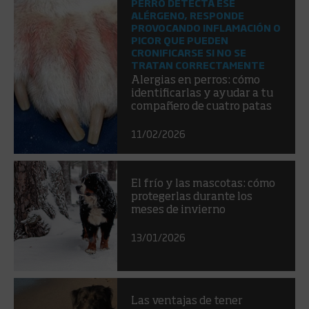
PERRO DETECTA ESE
ALÉRGENO, RESPONDE
PROVOCANDO INFLAMACIÓN O
PICOR QUE PUEDEN
CRONIFICARSE SI NO SE
TRATAN CORRECTAMENTE
Alergias en perros: cómo
identificarlas y ayudar a tu
compañero de cuatro patas
11/02/2026
El frío y las mascotas: cómo
protegerlas durante los
meses de invierno
13/01/2026
Las ventajas de tener