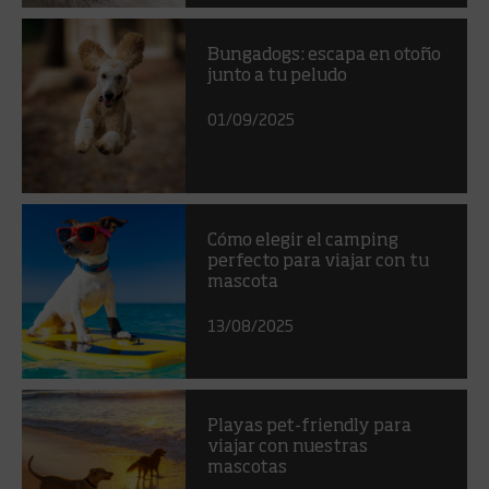
Bungadogs: escapa en otoño
junto a tu peludo
01/09/2025
Cómo elegir el camping
perfecto para viajar con tu
mascota
13/08/2025
Playas pet-friendly para
viajar con nuestras
mascotas