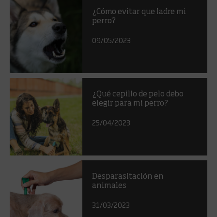
¿Cómo evitar que ladre mi
perro?
09/05/2023
¿Qué cepillo de pelo debo
elegir para mi perro?
25/04/2023
Desparasitación en
animales
31/03/2023