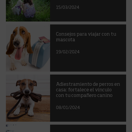
15/03/2024
Consejos para viajar con tu
mascota
19/02/2024
Adiestramiento de perros en
casa: fortalece el vínculo
con tu compañero canino
08/01/2024