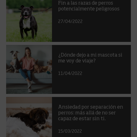
Fin a las razas de perros
potencialmente peligrosos
27/04/2022
¿Dónde dejo a mi mascota si
me voy de viaje?
11/04/2022
Ansiedad por separación en
perros: más allá de no ser
capaz de estar sin ti.
15/03/2022