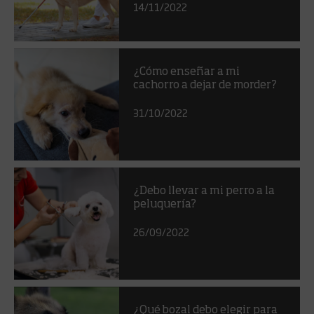
14/11/2022
¿Cómo enseñar a mi
cachorro a dejar de morder?
31/10/2022
¿Debo llevar a mi perro a la
peluquería?
26/09/2022
¿Qué bozal debo elegir para