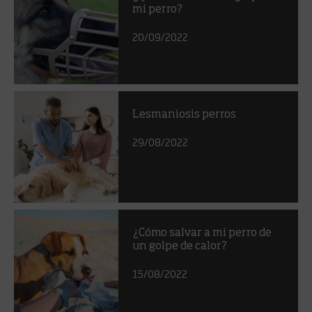
mi perro?
20/09/2022
Lesmaniosis perros
29/08/2022
¿Cómo salvar a mi perro de
un golpe de calor?
15/08/2022