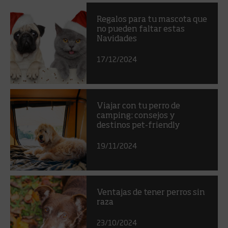
Regalos para tu mascota que
no pueden faltar estas
Navidades
17/12/2024
Viajar con tu perro de
camping: consejos y
destinos pet-friendly
19/11/2024
Ventajas de tener perros sin
raza
23/10/2024