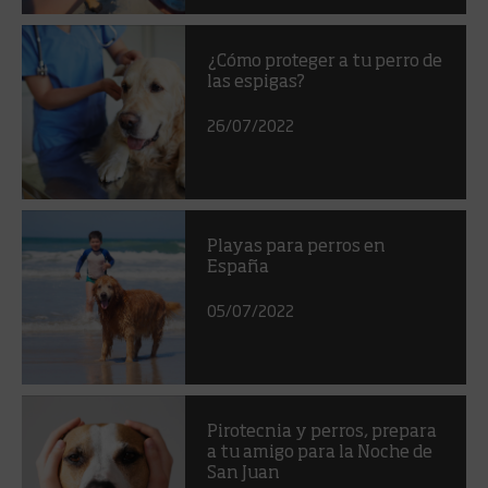
¿Cómo proteger a tu perro de
las espigas?
26/07/2022
Playas para perros en
España
05/07/2022
Pirotecnia y perros, prepara
a tu amigo para la Noche de
San Juan