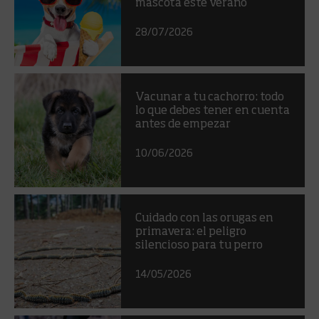
mascota este verano
28/07/2026
Vacunar a tu cachorro: todo
lo que debes tener en cuenta
antes de empezar
10/06/2026
Cuidado con las orugas en
primavera: el peligro
silencioso para tu perro
14/05/2026