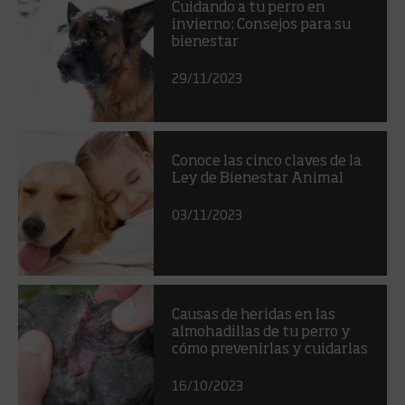
Cuidando a tu perro en
invierno: Consejos para su
bienestar
29/11/2023
Conoce las cinco claves de la
Ley de Bienestar Animal
03/11/2023
Causas de heridas en las
almohadillas de tu perro y
cómo prevenirlas y cuidarlas
16/10/2023