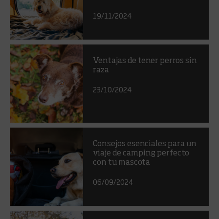
19/11/2024
Ventajas de tener perros sin
raza
23/10/2024
Consejos esenciales para un
viaje de camping perfecto
con tu mascota
06/09/2024