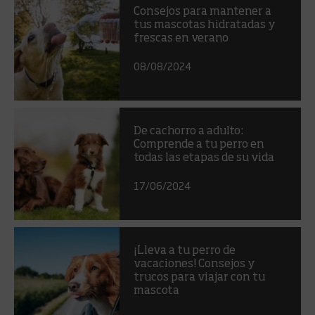
Consejos para mantener a
tus mascotas hidratadas y
frescas en verano
08/08/2024
De cachorro a adulto:
Comprende a tu perro en
todas las etapas de su vida
17/06/2024
¡Lleva a tu perro de
vacaciones! Consejos y
trucos para viajar con tu
mascota