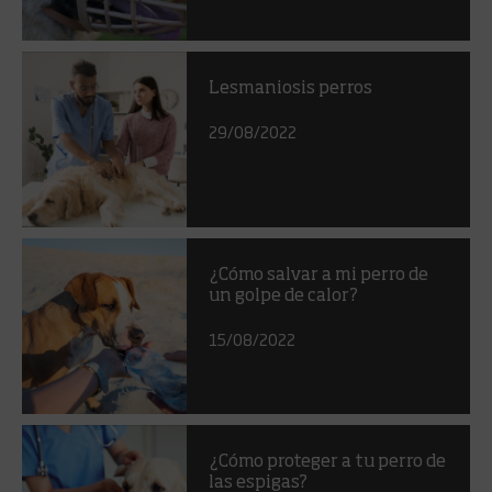
Lesmaniosis perros
29/08/2022
¿Cómo salvar a mi perro de
un golpe de calor?
15/08/2022
¿Cómo proteger a tu perro de
las espigas?