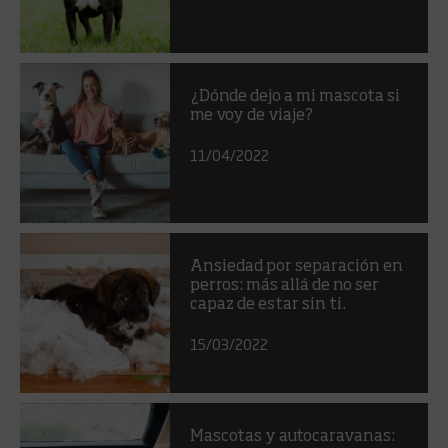
¿Dónde dejo a mi mascota si
me voy de viaje?
11/04/2022
Ansiedad por separación en
perros: más allá de no ser
capaz de estar sin ti.
15/03/2022
Mascotas y autocaravanas: