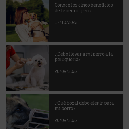
Conoce los cinco beneficios
de tener un perro
17/10/2022
¿Debo llevar a mi perro a la
peluquería?
26/09/2022
¿Qué bozal debo elegir para
mi perro?
20/09/2022