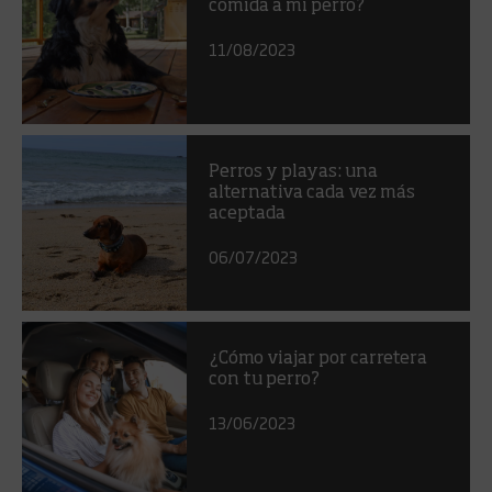
comida a mi perro?
11/08/2023
Perros y playas: una
alternativa cada vez más
aceptada
06/07/2023
¿Cómo viajar por carretera
con tu perro?
13/06/2023