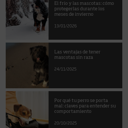
El frío y las mascotas: cómo
protegerlas durante los
meses de invierno
13/01/2026
Las ventajas de tener
mascotas sin raza
24/11/2025
Por qué tu perro se porta
mal: claves para entender su
comportamiento
20/10/2025