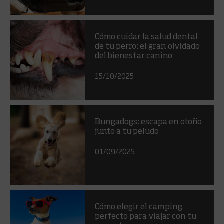
Cómo cuidar la salud dental
de tu perro: el gran olvidado
del bienestar canino
15/10/2025
Bungadogs: escapa en otoño
junto a tu peludo
01/09/2025
Cómo elegir el camping
perfecto para viajar con tu