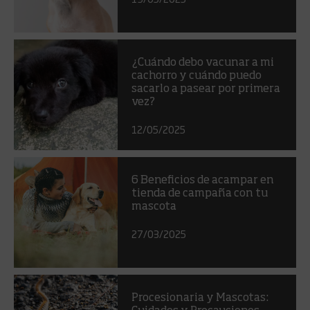
¿Cuándo debo vacunar a mi
cachorro y cuándo puedo
sacarlo a pasear por primera
vez?
12/05/2025
6 Beneficios de acampar en
tienda de campaña con tu
mascota
27/03/2025
Procesionaria y Mascotas: