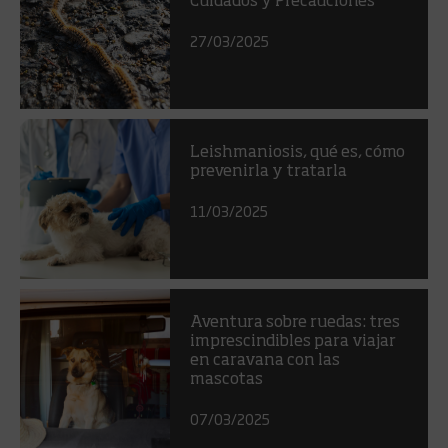
Cuidados y Precauciones
27/03/2025
Leishmaniosis, qué es, cómo
prevenirla y tratarla
11/03/2025
Aventura sobre ruedas: tres
imprescindibles para viajar
en caravana con las
mascotas
07/03/2025