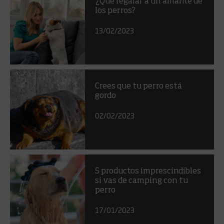
¿Qué regalar a un amante de
los perros?
13/02/2023
Crees que tu perro está
gordo
02/02/2023
5 productos imprescindibles
si vas de camping con tu
perro
17/01/2023