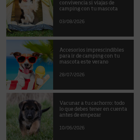
convivencia si viajas de
camping con tu mascota
03/08/2026
Accesorios imprescindibles
para ir de camping con tu
mascota este verano
28/07/2026
Vacunar a tu cachorro: todo
lo que debes tener en cuenta
antes de empezar
10/06/2026