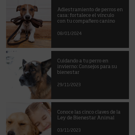
Adiestramiento de perros en
casa: fortalece el vínculo
con tu compañero canino
08/01/2024
Cuidando a tu perro en
invierno: Consejos para su
bienestar
29/11/2023
Conoce las cinco claves de la
Ley de Bienestar Animal
03/11/2023