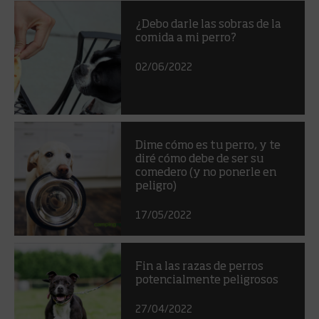
¿Debo darle las sobras de la
comida a mi perro?
02/06/2022
Dime cómo es tu perro, y te
diré cómo debe de ser su
comedero (y no ponerle en
peligro)
17/05/2022
Fin a las razas de perros
potencialmente peligrosos
27/04/2022