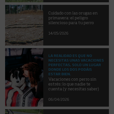
Cuidado con las orugas en
primavera: el peligro
silencioso para tu perro
14/05/2026
LA REALIDAD ES QUE NO
NECESITAS UNAS VACACIONES
PERFECTAS, SOLO UN LUGAR
DONDE LOS DOS PODÁIS
ESTAR BIEN.
Vacaciones con perro sin
estrés: lo que nadie te
cuenta (y necesitas saber)
06/04/2026