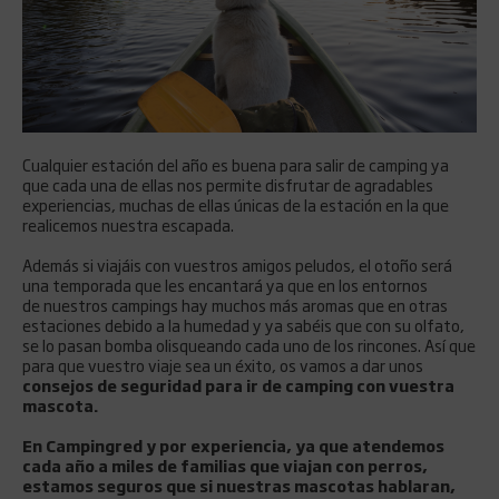
Cualquier estación del año es buena para salir de camping ya
que cada una de ellas nos permite disfrutar de agradables
experiencias, muchas de ellas únicas de la estación en la que
realicemos nuestra escapada.
Además si viajáis con vuestros amigos peludos, el otoño será
una temporada que les encantará ya que en los entornos
de nuestros campings hay muchos más aromas que en otras
estaciones debido a la humedad y ya sabéis que con su olfato,
se lo pasan bomba olisqueando cada uno de los rincones. Así que
para que vuestro viaje sea un éxito, os vamos a dar unos
consejos de seguridad para ir de camping con vuestra
mascota.
En Campingred y por experiencia, ya que atendemos
cada año a miles de familias que viajan con perros,
estamos seguros que si nuestras mascotas hablaran,