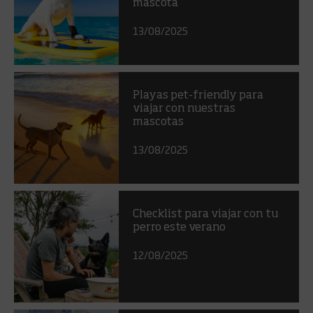
mascota
13/08/2025
Playas pet-friendly para
viajar con nuestras
mascotas
13/08/2025
Checklist para viajar con tu
perro este verano
12/08/2025