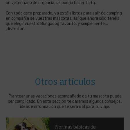
un veterinario de urgencia, os podría hacer falta.
Con todo esto preparado, ya estáis listos para salir de camping
en compañía de vuestras mascotas, así que ahora sólo tenéis
que elegir vuestro Bungadog favorito, y simplemente…
¡disfrutar!.
Otros artículos
Plantear unas vacaciones acompañado de tu mascota puede
ser complicado. En esta sección te daremos algunos consejos,
ideas e información que te será util para tu viaje.
Normas básicas de