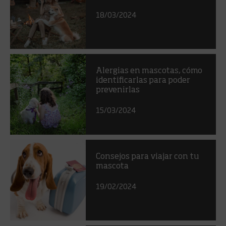
18/03/2024
Alergias en mascotas, cómo
identificarlas para poder
prevenirlas
15/03/2024
Consejos para viajar con tu
mascota
19/02/2024