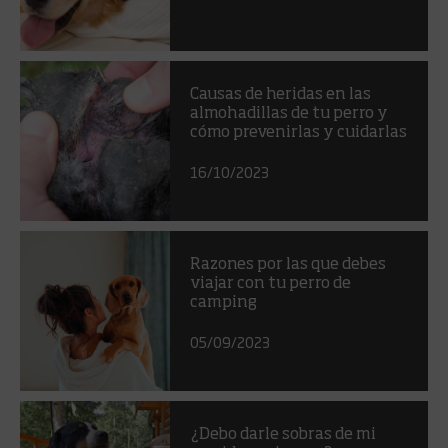
Causas de heridas en las
almohadillas de tu perro y
cómo prevenirlas y cuidarlas
16/10/2023
Razones por las que debes
viajar con tu perro de
camping
05/09/2023
¿Debo darle sobras de mi