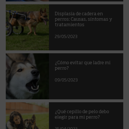
Displasia de cadera en
perros: Causas, síntomas y
tratamientos
29/05/2023
¿Cómo evitar que ladre mi
perro?
09/05/2023
¿Qué cepillo de pelo debo
elegir para mi perro?
25/04/2023