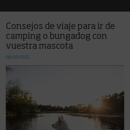
Consejos de viaje para ir de
camping o bungadog con
vuestra mascota
08/09/2021