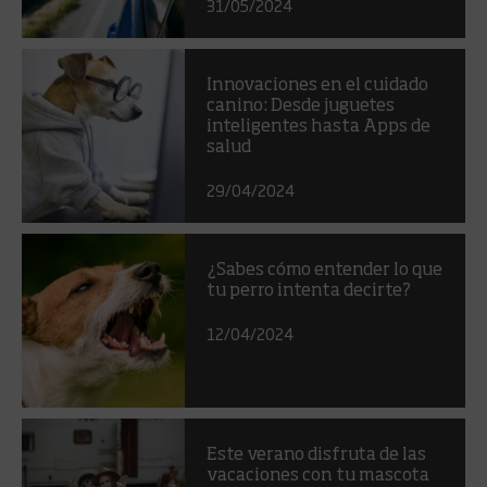
31/05/2024
Innovaciones en el cuidado
canino: Desde juguetes
inteligentes hasta Apps de
salud
29/04/2024
¿Sabes cómo entender lo que
tu perro intenta decirte?
12/04/2024
Este verano disfruta de las
vacaciones con tu mascota