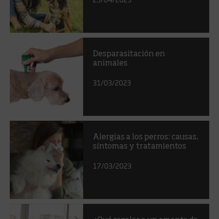
Desparasitación en
animales
31/03/2023
Alergias a los perros: causas,
síntomas y tratamientos
17/03/2023