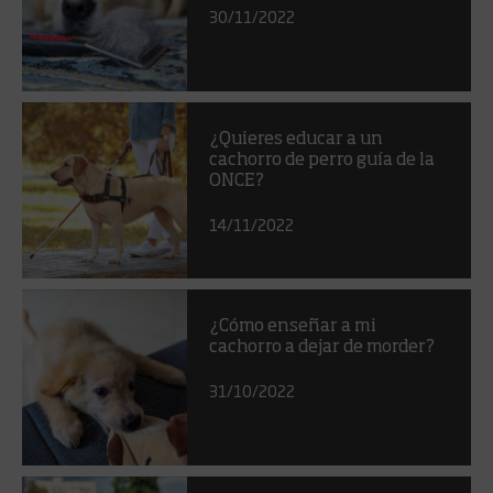
30/11/2022
¿Quieres educar a un
cachorro de perro guía de la
ONCE?
14/11/2022
¿Cómo enseñar a mi
cachorro a dejar de morder?
31/10/2022