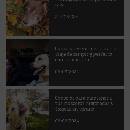
raza
23/10/2024
Consejos esenciales para un
viaje de camping perfecto
con tu mascota
06/09/2024
Consejos para mantener a
tus mascotas hidratadas y
frescas en verano
08/08/2024