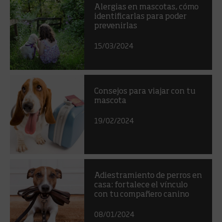
Alergias en mascotas, cómo
identificarlas para poder
prevenirlas
15/03/2024
Consejos para viajar con tu
mascota
19/02/2024
Adiestramiento de perros en
casa: fortalece el vínculo
con tu compañero canino
08/01/2024