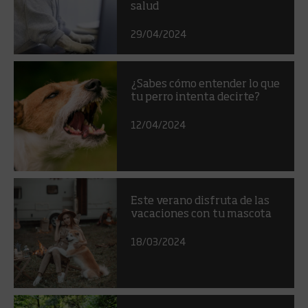
salud
29/04/2024
¿Sabes cómo entender lo que
tu perro intenta decirte?
12/04/2024
Este verano disfruta de las
vacaciones con tu mascota
18/03/2024