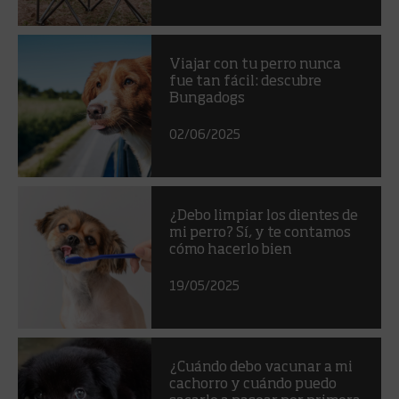
Viajar con tu perro nunca
fue tan fácil: descubre
Bungadogs
02/06/2025
¿Debo limpiar los dientes de
mi perro? Sí, y te contamos
cómo hacerlo bien
19/05/2025
¿Cuándo debo vacunar a mi
cachorro y cuándo puedo