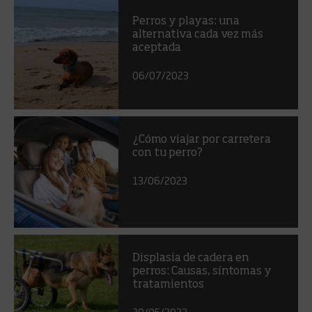
Perros y playas: una
alternativa cada vez más
aceptada
06/07/2023
¿Cómo viajar por carretera
con tu perro?
13/06/2023
Displasia de cadera en
perros: Causas, síntomas y
tratamientos
29/05/2023