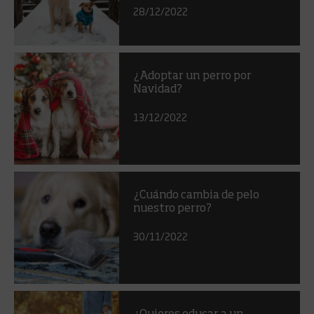
28/12/2022
¿Adoptar un perro por
Navidad?
13/12/2022
¿Cuándo cambia de pelo
nuestro perro?
30/11/2022