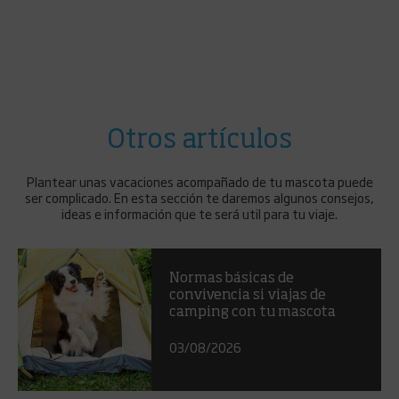
Otros artículos
Plantear unas vacaciones acompañado de tu mascota puede
ser complicado. En esta sección te daremos algunos consejos,
ideas e información que te será util para tu viaje.
Normas básicas de
convivencia si viajas de
camping con tu mascota
03/08/2026