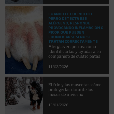
CUANDO EL CUERPO DEL
PERRO DETECTA ESE
ALÉRGENO, RESPONDE
PROVOCANDO INFLAMACIÓN O
PICOR QUE PUEDEN
CRONIFICARSE SI NO SE
TRATAN CORRECTAMENTE
Alergias en perros: cómo
identificarlas y ayudar a tu
compañero de cuatro patas
11/02/2026
El frío y las mascotas: cómo
protegerlas durante los
meses de invierno
13/01/2026