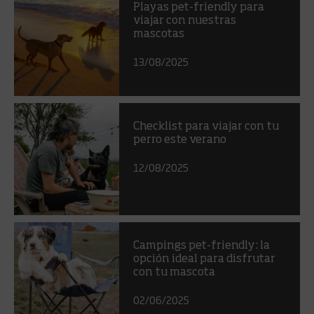
Playas pet-friendly para
viajar con nuestras
mascotas
13/08/2025
Checklist para viajar con tu
perro este verano
12/08/2025
Campings pet-friendly: la
opción ideal para disfrutar
con tu mascota
02/06/2025