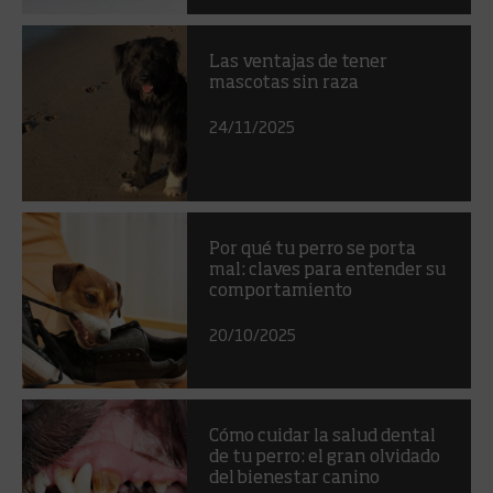
Las ventajas de tener
mascotas sin raza
24/11/2025
Por qué tu perro se porta
mal: claves para entender su
comportamiento
20/10/2025
Cómo cuidar la salud dental
de tu perro: el gran olvidado
del bienestar canino