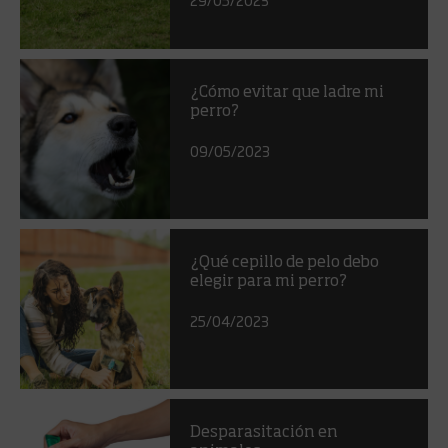
¿Cómo evitar que ladre mi
perro?
09/05/2023
¿Qué cepillo de pelo debo
elegir para mi perro?
25/04/2023
Desparasitación en