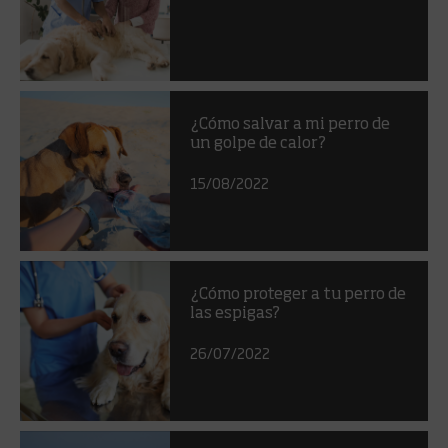
¿Cómo salvar a mi perro de
un golpe de calor?
15/08/2022
¿Cómo proteger a tu perro de
las espigas?
26/07/2022