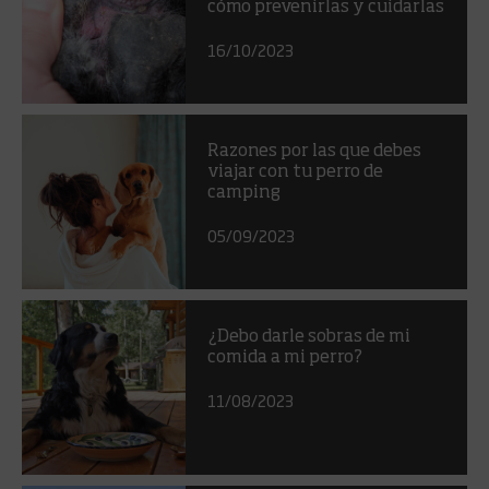
cómo prevenirlas y cuidarlas
16/10/2023
Razones por las que debes
viajar con tu perro de
camping
05/09/2023
¿Debo darle sobras de mi
comida a mi perro?
11/08/2023