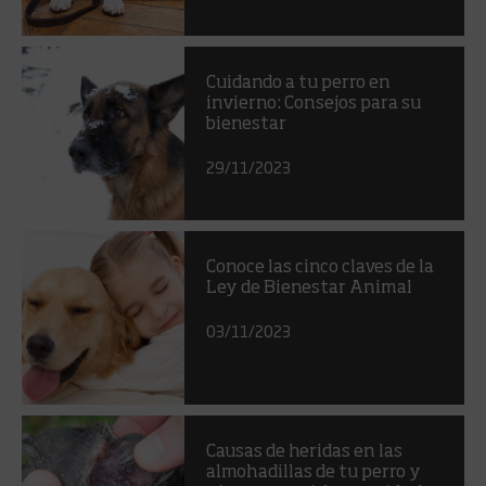
Cuidando a tu perro en
invierno: Consejos para su
bienestar
29/11/2023
Conoce las cinco claves de la
Ley de Bienestar Animal
03/11/2023
Causas de heridas en las
almohadillas de tu perro y