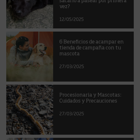
sacarlo a pasear por primera
vez?
12/05/2025
6 Beneficios de acampar en
tienda de campaña con tu
mascota
27/03/2025
Procesionaria y Mascotas:
Cuidados y Precauciones
27/03/2025