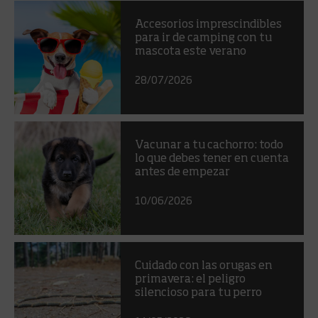
Accesorios imprescindibles
para ir de camping con tu
mascota este verano
28/07/2026
Vacunar a tu cachorro: todo
lo que debes tener en cuenta
antes de empezar
10/06/2026
Cuidado con las orugas en
primavera: el peligro
silencioso para tu perro