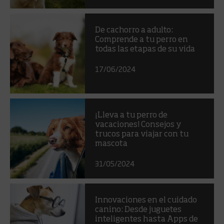
De cachorro a adulto:
Comprende a tu perro en
todas las etapas de su vida
17/06/2024
¡Lleva a tu perro de
vacaciones! Consejos y
trucos para viajar con tu
mascota
31/05/2024
Innovaciones en el cuidado
canino: Desde juguetes
inteligentes hasta Apps de