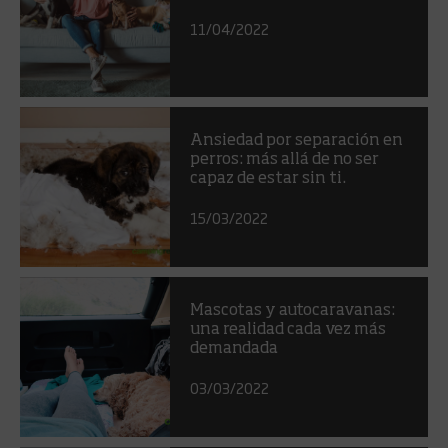
11/04/2022
Ansiedad por separación en
perros: más allá de no ser
capaz de estar sin ti.
15/03/2022
Mascotas y autocaravanas:
una realidad cada vez más
demandada
03/03/2022