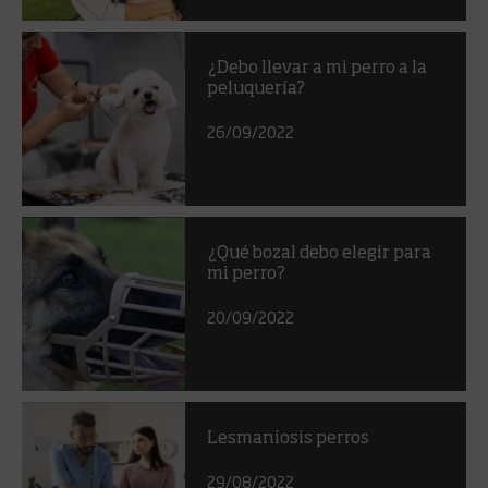
¿Debo llevar a mi perro a la
peluquería?
26/09/2022
¿Qué bozal debo elegir para
mi perro?
20/09/2022
Lesmaniosis perros
29/08/2022