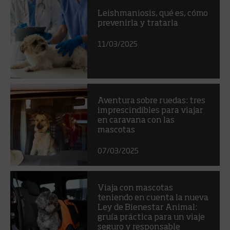
Leishmaniosis, qué es, cómo
prevenirla y tratarla
11/03/2025
Aventura sobre ruedas: tres
imprescindibles para viajar
en caravana con las
mascotas
07/03/2025
Viaja con mascotas
teniendo en cuenta la nueva
Ley de Bienestar Animal:
gruía práctica para un viaje
seguro y responsable