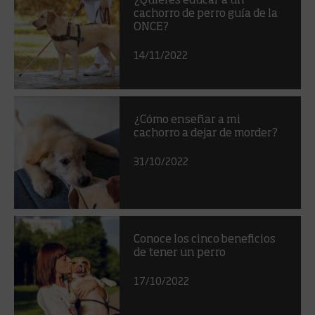
¿Quieres educar a un
cachorro de perro guía de la
ONCE?
14/11/2022
¿Cómo enseñar a mi
cachorro a dejar de morder?
31/10/2022
Conoce los cinco beneficios
de tener un perro
17/10/2022