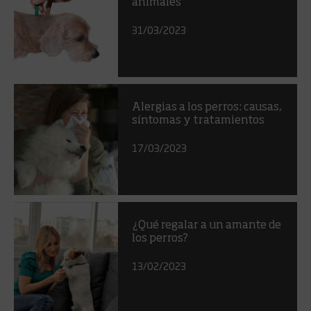
animales
31/03/2023
Alergias a los perros: causas,
síntomas y tratamientos
17/03/2023
¿Qué regalar a un amante de
los perros?
13/02/2023