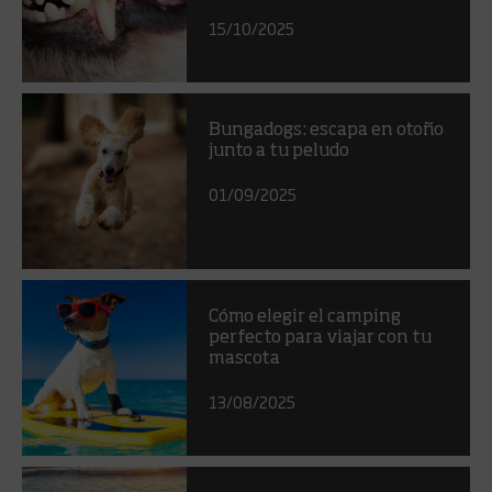
15/10/2025
Bungadogs: escapa en otoño
junto a tu peludo
01/09/2025
Cómo elegir el camping
perfecto para viajar con tu
mascota
13/08/2025