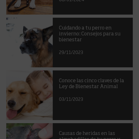
Cuidando a tu perro en
invierno: Consejos para su
bienestar
29/11/2023
Conoce las cinco claves de la
Ley de Bienestar Animal
03/11/2023
Causas de heridas en las