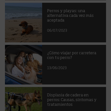
Perros y playas: una
alternativa cada vez más
aceptada
06/07/2023
¿Cómo viajar por carretera
con tu perro?
13/06/2023
Displasia de cadera en
perros: Causas, síntomas y
tratamientos