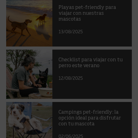
Playas pet-friendly para
viajar con nuestras
mascotas
13/08/2025
Checklist para viajar con tu
perro este verano
12/08/2025
Campings pet-friendly: la
opción ideal para disfrutar
con tu mascota
02/06/2025