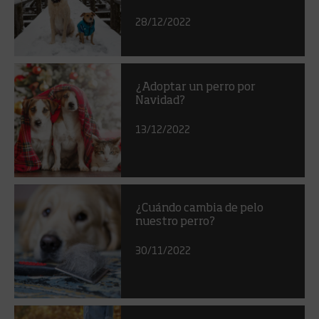
28/12/2022
¿Adoptar un perro por
Navidad?
13/12/2022
¿Cuándo cambia de pelo
nuestro perro?
30/11/2022