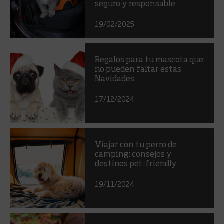
seguro y responsable
19/02/2025
Regalos para tu mascota que
no pueden faltar estas
Navidades
17/12/2024
Viajar con tu perro de
camping: consejos y
destinos pet-friendly
19/11/2024