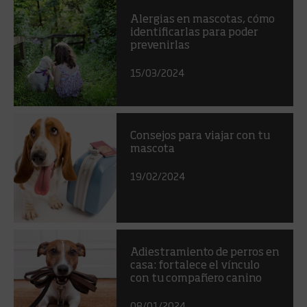
Alergias en mascotas, cómo
identificarlas para poder
prevenirlas
15/03/2024
Consejos para viajar con tu
mascota
19/02/2024
Adiestramiento de perros en
casa: fortalece el vínculo
con tu compañero canino
08/01/2024