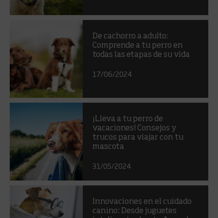
De cachorro a adulto:
Comprende a tu perro en
todas las etapas de su vida
17/06/2024
¡Lleva a tu perro de
vacaciones! Consejos y
trucos para viajar con tu
mascota
31/05/2024
Innovaciones en el cuidado
canino: Desde juguetes