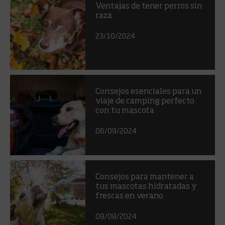
Ventajas de tener perros sin
raza
23/10/2024
Consejos esenciales para un
viaje de camping perfecto
con tu mascota
06/09/2024
Consejos para mantener a
tus mascotas hidratadas y
frescas en verano
08/08/2024