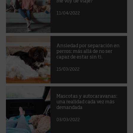
me voy de viaje?
11/04/2022
Ansiedad por separación en
perros: más allá de no ser
capaz de estar sin ti.
15/03/2022
Mascotas y autocaravanas:
una realidad cada vez más
demandada
03/03/2022