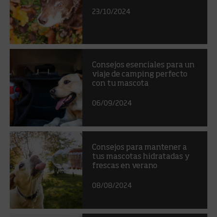
23/10/2024
Consejos esenciales para un
viaje de camping perfecto
con tu mascota
06/09/2024
Consejos para mantener a
tus mascotas hidratadas y
frescas en verano
08/08/2024