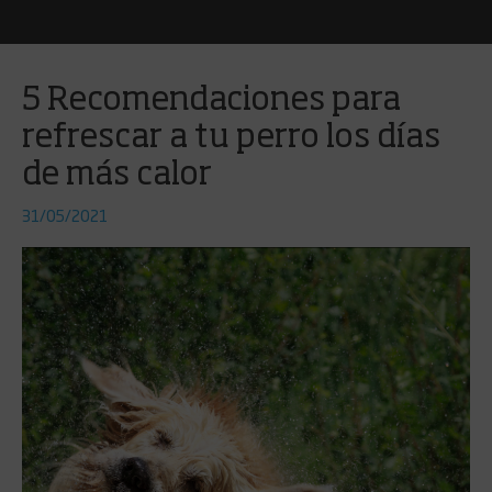
5 Recomendaciones para
refrescar a tu perro los días
de más calor
31/05/2021