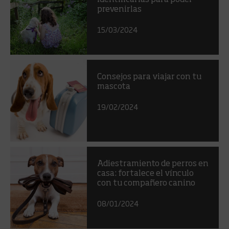
identificarlas para poder
prevenirlas
15/03/2024
Consejos para viajar con tu
mascota
19/02/2024
Adiestramiento de perros en
casa: fortalece el vínculo
con tu compañero canino
08/01/2024