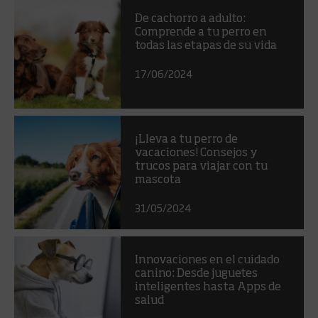
De cachorro a adulto:
Comprende a tu perro en
todas las etapas de su vida
17/06/2024
¡Lleva a tu perro de
vacaciones! Consejos y
trucos para viajar con tu
mascota
31/05/2024
Innovaciones en el cuidado
canino: Desde juguetes
inteligentes hasta Apps de
salud