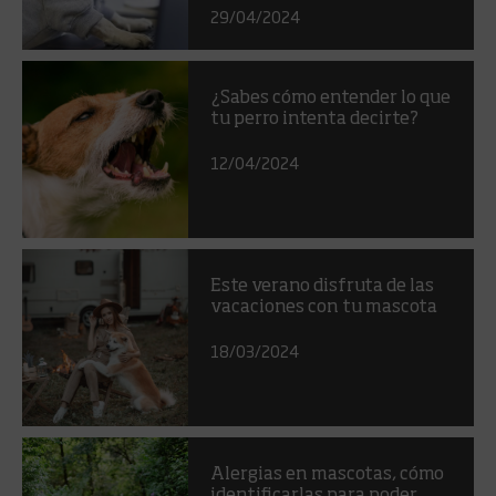
29/04/2024
¿Sabes cómo entender lo que
tu perro intenta decirte?
12/04/2024
Este verano disfruta de las
vacaciones con tu mascota
18/03/2024
Alergias en mascotas, cómo