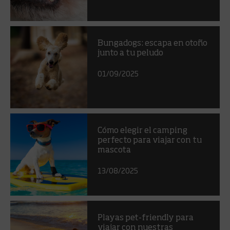
Bungadogs: escapa en otoño
junto a tu peludo
01/09/2025
Cómo elegir el camping
perfecto para viajar con tu
mascota
13/08/2025
Playas pet-friendly para
viajar con nuestras