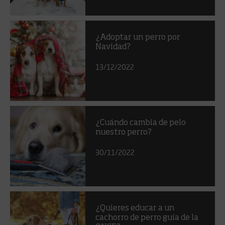
¿Adoptar un perro por
Navidad?
13/12/2022
¿Cuándo cambia de pelo
nuestro perro?
30/11/2022
¿Quieres educar a un
cachorro de perro guía de la