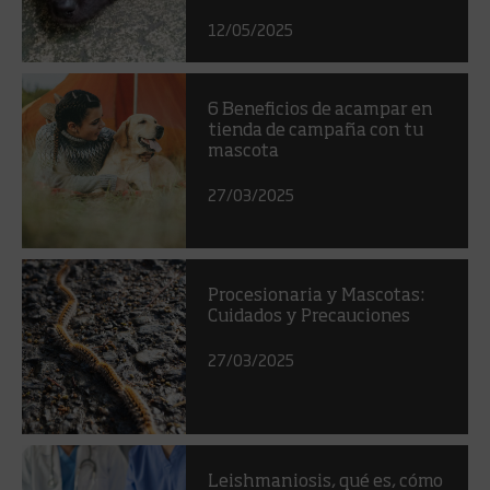
12/05/2025
6 Beneficios de acampar en
tienda de campaña con tu
mascota
27/03/2025
Procesionaria y Mascotas:
Cuidados y Precauciones
27/03/2025
Leishmaniosis, qué es, cómo