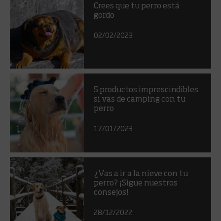
Crees que tu perro está
gordo
02/02/2023
5 productos imprescindibles
si vas de camping con tu
perro
17/01/2023
¿Vas a ir a la nieve con tu
perro? ¡Sigue nuestros
consejos!
28/12/2022