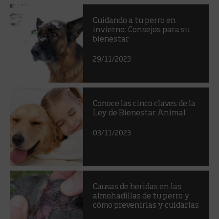
Cuidando a tu perro en
invierno: Consejos para su
bienestar
29/11/2023
Conoce las cinco claves de la
Ley de Bienestar Animal
03/11/2023
Causas de heridas en las
almohadillas de tu perro y
cómo prevenirlas y cuidarlas