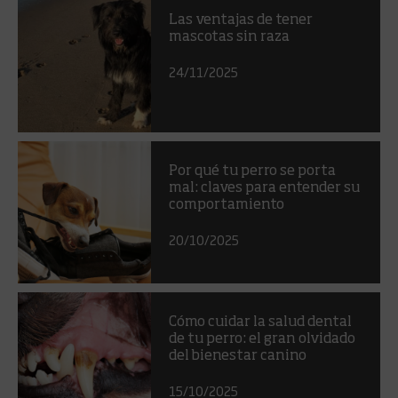
Las ventajas de tener
mascotas sin raza
24/11/2025
Por qué tu perro se porta
mal: claves para entender su
comportamiento
20/10/2025
Cómo cuidar la salud dental
de tu perro: el gran olvidado
del bienestar canino
15/10/2025