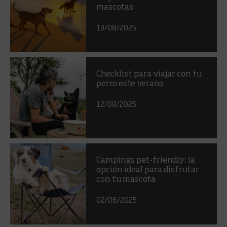
mascotas
13/08/2025
Checklist para viajar con tu
perro este verano
12/08/2025
Campings pet-friendly: la
opción ideal para disfrutar
con tu mascota
02/06/2025