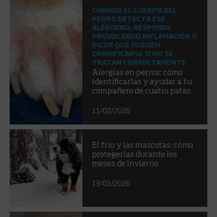
CUANDO EL CUERPO DEL
PERRO DETECTA ESE
ALÉRGENO, RESPONDE
PROVOCANDO INFLAMACIÓN O
PICOR QUE PUEDEN
CRONIFICARSE SI NO SE
TRATAN CORRECTAMENTE
Alergias en perros: cómo
identificarlas y ayudar a tu
compañero de cuatro patas
11/02/2026
El frío y las mascotas: cómo
protegerlas durante los
meses de invierno
13/01/2026