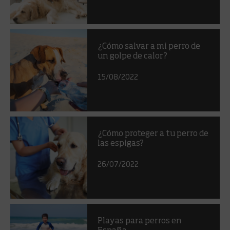
¿Cómo salvar a mi perro de
un golpe de calor?
15/08/2022
¿Cómo proteger a tu perro de
las espigas?
26/07/2022
Playas para perros en