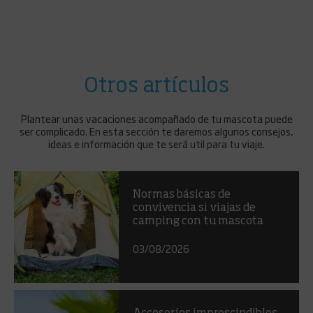
Otros artículos
Plantear unas vacaciones acompañado de tu mascota puede
ser complicado. En esta sección te daremos algunos consejos,
ideas e información que te será util para tu viaje.
Normas básicas de
convivencia si viajas de
camping con tu mascota
03/08/2026