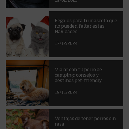
Regalos para tu mascota que
no pueden faltar estas
Navidades
17/12/2024
Viajar con tu perro de
camping: consejos y
destinos pet-friendly
19/11/2024
Ventajas de tener perros sin
raza