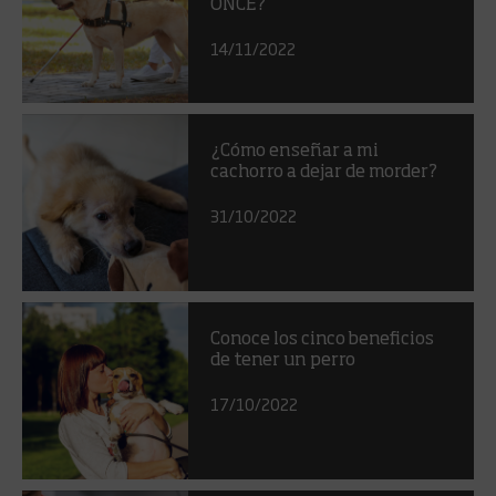
ONCE?
14/11/2022
¿Cómo enseñar a mi
cachorro a dejar de morder?
31/10/2022
Conoce los cinco beneficios
de tener un perro
17/10/2022