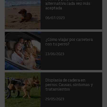
alternativa cada vez más
aceptada
06/07/2023
¿Cómo viajar por carretera
con tu perro?
13/06/2023
Displasia de cadera en
perros: Causas, síntomas y
tratamientos
29/05/2023