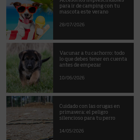
Accesorios imprescindibles
para ir de camping con tu
mascota este verano
28/07/2026
Vacunar a tu cachorro: todo
lo que debes tener en cuenta
antes de empezar
10/06/2026
Cuidado con las orugas en
primavera: el peligro
silencioso para tu perro
14/05/2026