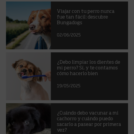
Viajar con tu perro nunca
fue tan fácil: descubre
Bungadogs
02/06/2025
¿Debo limpiar los dientes de
mi perro? Sí, y te contamos
cómo hacerlo bien
19/05/2025
¿Cuándo debo vacunar a mi
cachorro y cuándo puedo
sacarlo a pasear por primera
vez?