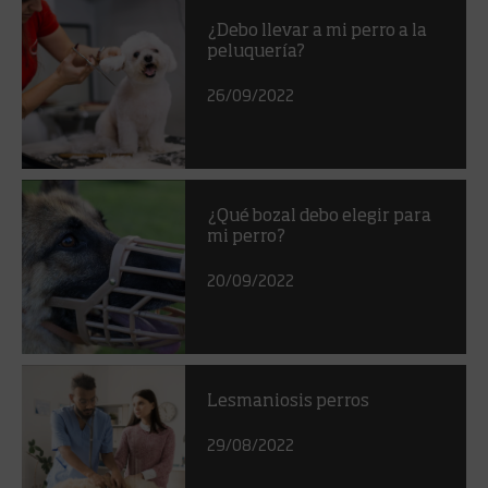
¿Debo llevar a mi perro a la
peluquería?
26/09/2022
¿Qué bozal debo elegir para
mi perro?
20/09/2022
Lesmaniosis perros
29/08/2022