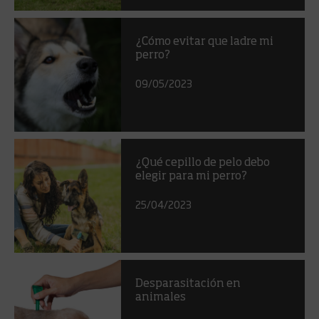
¿Cómo evitar que ladre mi
perro?
09/05/2023
¿Qué cepillo de pelo debo
elegir para mi perro?
25/04/2023
Desparasitación en
animales