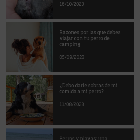
16/10/2023
Razones por las que debes
viajar con tu perro de
camping
05/09/2023
¿Debo darle sobras de mi
comida a mi perro?
11/08/2023
Perros y playas: una