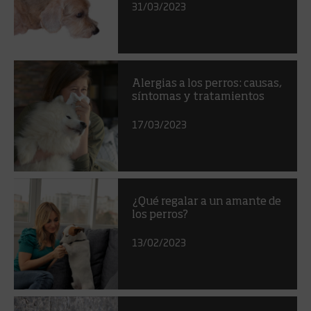
31/03/2023
Alergias a los perros: causas,
síntomas y tratamientos
17/03/2023
¿Qué regalar a un amante de
los perros?
13/02/2023