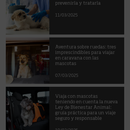
prevenirla y tratarla
11/03/2025
Aventura sobre ruedas: tres
imprescindibles para viajar
en caravana con las
mascotas
07/03/2025
Viaja con mascotas
teniendo en cuenta la nueva
Ley de Bienestar Animal:
gruía práctica para un viaje
seguro y responsable
19/02/2025