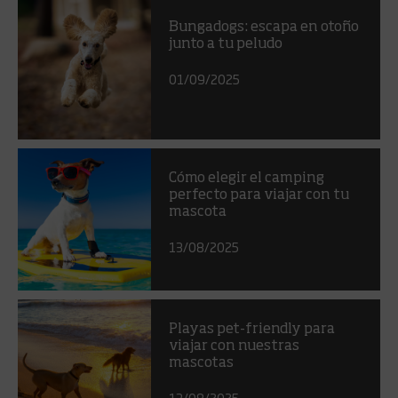
Bungadogs: escapa en otoño
junto a tu peludo
01/09/2025
Cómo elegir el camping
perfecto para viajar con tu
mascota
13/08/2025
Playas pet-friendly para
viajar con nuestras
mascotas
13/08/2025