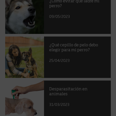
¿Cómo evitar que ladre mi
perro?
09/05/2023
¿Qué cepillo de pelo debo
elegir para mi perro?
25/04/2023
Desparasitación en
animales
31/03/2023