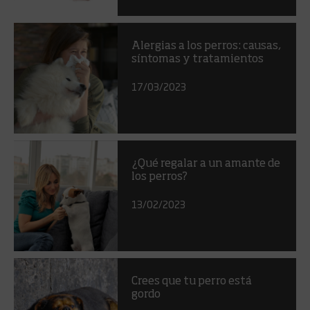
Alergias a los perros: causas,
síntomas y tratamientos
17/03/2023
¿Qué regalar a un amante de
los perros?
13/02/2023
Crees que tu perro está
gordo