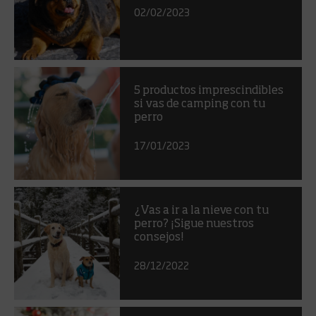
02/02/2023
5 productos imprescindibles
si vas de camping con tu
perro
17/01/2023
¿Vas a ir a la nieve con tu
perro? ¡Sigue nuestros
consejos!
28/12/2022