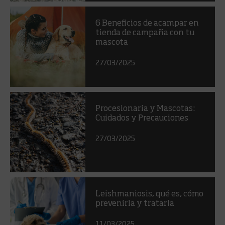
6 Beneficios de acampar en
tienda de campaña con tu
mascota
27/03/2025
Procesionaria y Mascotas:
Cuidados y Precauciones
27/03/2025
Leishmaniosis, qué es, cómo
prevenirla y tratarla
11/03/2025