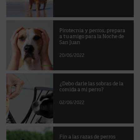
Pirotecnia y perros, prepara
a tu amigo para la Noche de
San Juan
20/06/2022
¿Debo darle las sobras de la
comida a mi perro?
02/06/2022
Fin a las razas de perros