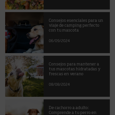
Consejos esenciales para un
viaje de camping perfecto
con tu mascota
06/09/2024
Consejos para mantener a
tus mascotas hidratadas y
frescas en verano
08/08/2024
De cachorro a adulto:
Comprende a tu perro en