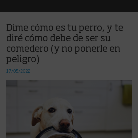
Dime cómo es tu perro, y te
diré cómo debe de ser su
comedero (y no ponerle en
peligro)
17/05/2022