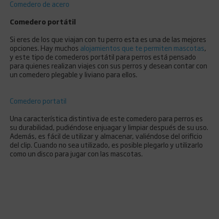
Comedero de acero
Comedero portátil
Si eres de los que viajan con tu perro esta es una de las mejores
opciones. Hay muchos
alojamientos que te permiten mascotas
,
y este tipo de comederos portátil para perros está pensado
para quienes realizan viajes con sus perros y desean contar con
un comedero plegable y liviano para ellos.
Comedero portatil
Una característica distintiva de este comedero para perros es
su durabilidad, pudiéndose enjuagar y limpiar después de su uso.
Además, es fácil de utilizar y almacenar, valiéndose del orificio
del clip. Cuando no sea utilizado, es posible plegarlo y utilizarlo
como un disco para jugar con las mascotas.