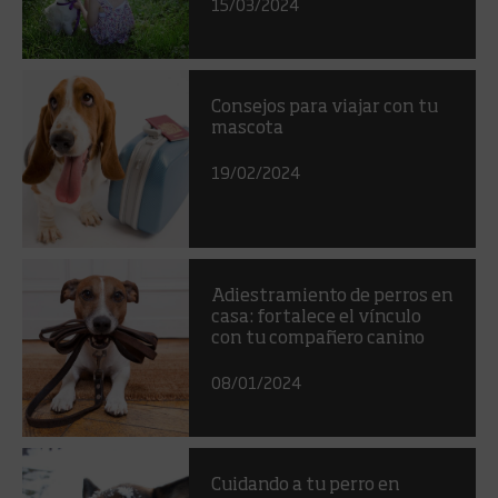
15/03/2024
Consejos para viajar con tu
mascota
19/02/2024
Adiestramiento de perros en
casa: fortalece el vínculo
con tu compañero canino
08/01/2024
Cuidando a tu perro en