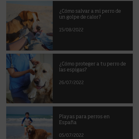
¿Cómo salvar a mi perro de
un golpe de calor?
15/08/2022
¿Cómo proteger a tu perro de
las espigas?
26/07/2022
Playas para perros en
España
05/07/2022