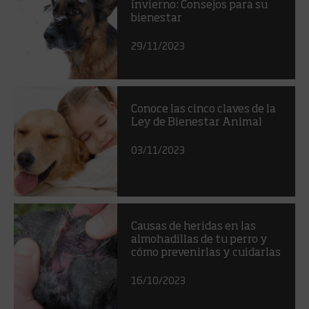
invierno: Consejos para su
bienestar
29/11/2023
Conoce las cinco claves de la
Ley de Bienestar Animal
03/11/2023
Causas de heridas en las
almohadillas de tu perro y
cómo prevenirlas y cuidarlas
16/10/2023