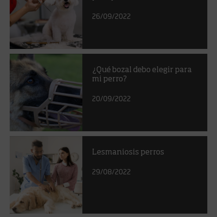
26/09/2022
¿Qué bozal debo elegir para
mi perro?
20/09/2022
Lesmaniosis perros
29/08/2022