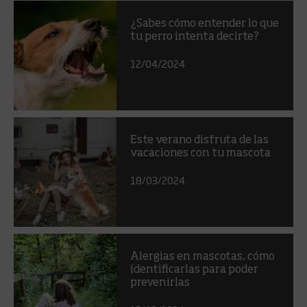
¿Sabes cómo entender lo que
tu perro intenta decirte?
12/04/2024
Este verano disfruta de las
vacaciones con tu mascota
18/03/2024
Alergias en mascotas, cómo
identificarlas para poder
prevenirlas