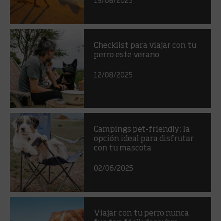
Checklist para viajar con tu
perro este verano
12/08/2025
Campings pet-friendly: la
opción ideal para disfrutar
con tu mascota
02/06/2025
Viajar con tu perro nunca