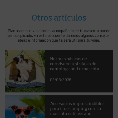
Otros artículos
Plantear unas vacaciones acompañado de tu mascota puede
ser complicado. En esta sección te daremos algunos consejos,
ideas e información que te será util para tu viaje.
Normas básicas de
convivencia si viajas de
camping con tu mascota
03/08/2026
Accesorios imprescindibles
para ir de camping con tu
mascota este verano