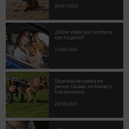
06/07/2023
¿Cómo viajar por carretera
con tu perro?
13/06/2023
Displasia de cadera en
perros: Causas, síntomas y
tratamientos
29/05/2023