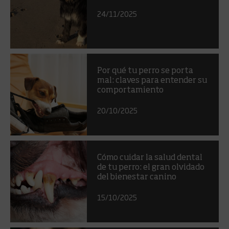
24/11/2025
Por qué tu perro se porta
mal: claves para entender su
comportamiento
20/10/2025
Cómo cuidar la salud dental
de tu perro: el gran olvidado
del bienestar canino
15/10/2025