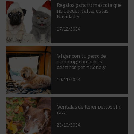
Regalos para tu mascota que
no pueden faltar estas
Navidades
17/12/2024
Viajar con tu perro de
camping: consejos y
destinos pet-friendly
19/11/2024
Ventajas de tener perros sin
raza
23/10/2024