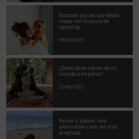
Razones por las que debes
viajar con tu perro de
camping
05/09/2023
¿Debo darle sobras de mi
comida a mi perro?
11/08/2023
Perros y playas: una
alternativa cada vez más
aceptada