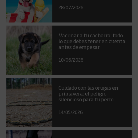
28/07/2026
Vacunar a tu cachorro: todo
lo que debes tener en cuenta
antes de empezar
10/06/2026
Cuidado con las orugas en
primavera: el peligro
silencioso para tu perro
14/05/2026