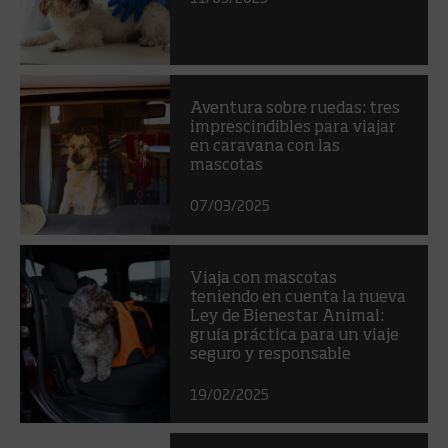
Aventura sobre ruedas: tres
imprescindibles para viajar
en caravana con las
mascotas
07/03/2025
Viaja con mascotas
teniendo en cuenta la nueva
Ley de Bienestar Animal:
gruía práctica para un viaje
seguro y responsable
19/02/2025