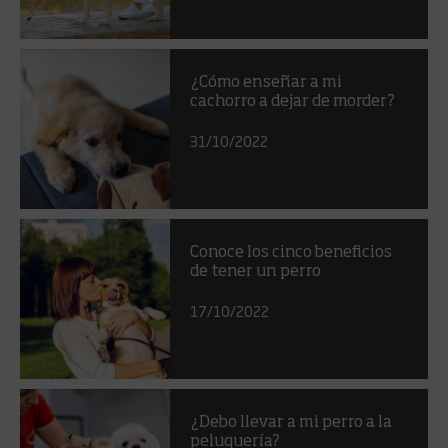
¿Cómo enseñar a mi
cachorro a dejar de morder?
31/10/2022
Conoce los cinco beneficios
de tener un perro
17/10/2022
¿Debo llevar a mi perro a la
peluquería?