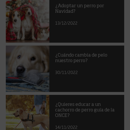
¿Adoptar un perro por
Navidad?
13/12/2022
¿Cuándo cambia de pelo
nuestro perro?
30/11/2022
¿Quieres educar a un
cachorro de perro guía de la
ONCE?
14/11/2022