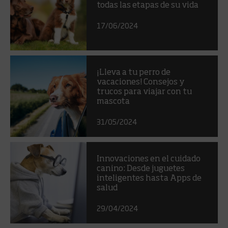
todas las etapas de su vida
17/06/2024
¡Lleva a tu perro de
vacaciones! Consejos y
trucos para viajar con tu
mascota
31/05/2024
Innovaciones en el cuidado
canino: Desde juguetes
inteligentes hasta Apps de
salud
29/04/2024