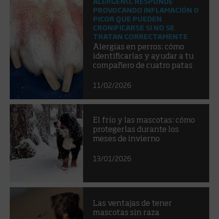
ALÉRGENO, RESPONDE
PROVOCANDO INFLAMACIÓN O
PICOR QUE PUEDEN
CRONIFICARSE SI NO SE
TRATAN CORRECTAMENTE
Alergias en perros: cómo
identificarlas y ayudar a tu
compañero de cuatro patas
11/02/2026
El frío y las mascotas: cómo
protegerlas durante los
meses de invierno
13/01/2026
Las ventajas de tener
mascotas sin raza