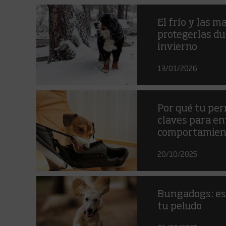
El frío y las 
protegerlas du
invierno
13/01/2026
Por qué tu per
claves para en
comportamien
20/10/2025
Bungadogs: es
tu peludo