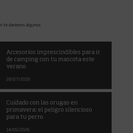
ón te daremos algunos
Accesorios imprescindibles para ir
de camping con tu mascota este
verano
28/07/2026
Cuidado con las orugas en
primavera: el peligro silencioso
para tu perro
14/05/2026