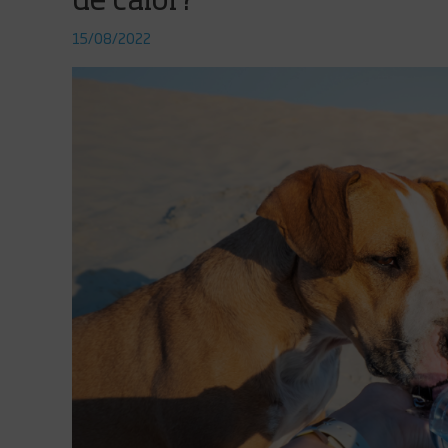
de calor?
15/08/2022