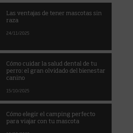
Las ventajas de tener mascotas sin
raza
24/11/2025
Cómo cuidar la salud dental de tu
perro: el gran olvidado del bienestar
canino
15/10/2025
Cómo elegir el camping perfecto
para viajar con tu mascota