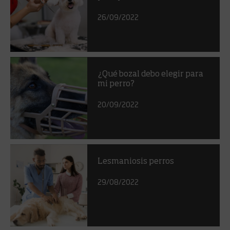
26/09/2022
¿Qué bozal debo elegir para
mi perro?
20/09/2022
Lesmaniosis perros
29/08/2022