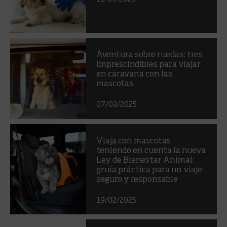
Aventura sobre ruedas: tres
imprescindibles para viajar
en caravana con las
mascotas
07/03/2025
Viaja con mascotas
teniendo en cuenta la nueva
Ley de Bienestar Animal:
gruía práctica para un viaje
seguro y responsable
19/02/2025