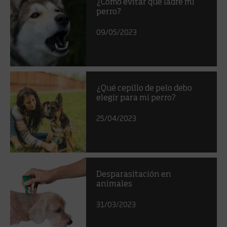
¿Cómo evitar que ladre mi
perro?
09/05/2023
¿Qué cepillo de pelo debo
elegir para mi perro?
25/04/2023
Desparasitación en
animales
31/03/2023