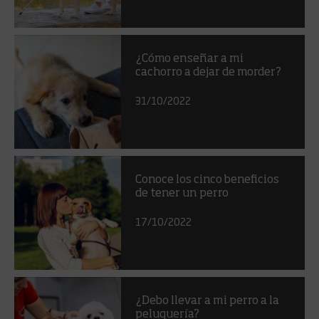
¿Cómo enseñar a mi
cachorro a dejar de morder?
31/10/2022
Conoce los cinco beneficios
de tener un perro
17/10/2022
¿Debo llevar a mi perro a la
peluquería?