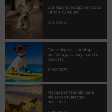
Bungadogs: escapa en otoño
junto a tu peludo
01/09/2025
Cómo elegir el camping
perfecto para viajar con tu
mascota
13/08/2025
Playas pet-friendly para
viajar con nuestras
mascotas
13/08/2025