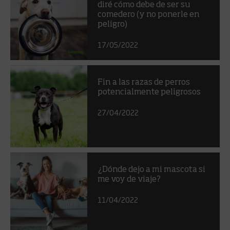
diré cómo debe de ser su
comedero (y no ponerle en
peligro)
17/05/2022
Fin a las razas de perros
potencialmente peligrosos
27/04/2022
¿Dónde dejo a mi mascota si
me voy de viaje?
11/04/2022