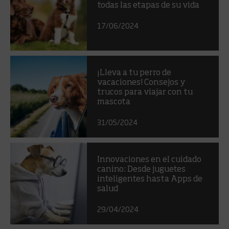
todas las etapas de su vida
17/06/2024
¡Lleva a tu perro de
vacaciones! Consejos y
trucos para viajar con tu
mascota
31/05/2024
Innovaciones en el cuidado
canino: Desde juguetes
inteligentes hasta Apps de
salud
29/04/2024