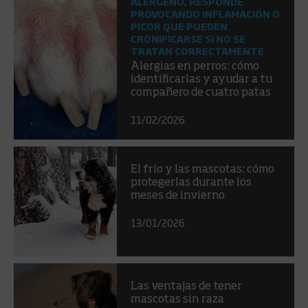
ALÉRGENO, RESPONDE
PROVOCANDO INFLAMACIÓN O
PICOR QUE PUEDEN
CRONIFICARSE SI NO SE
TRATAN CORRECTAMENTE
Alergias en perros: cómo
identificarlas y ayudar a tu
compañero de cuatro patas
11/02/2026
El frío y las mascotas: cómo
protegerlas durante los
meses de invierno
13/01/2026
Las ventajas de tener
mascotas sin raza