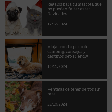
Regalos para tu mascota que
no pueden faltar estas
Navidades
17/12/2024
Viajar con tu perro de
camping: consejos y
destinos pet-friendly
19/11/2024
Ventajas de tener perros sin
raza
23/10/2024