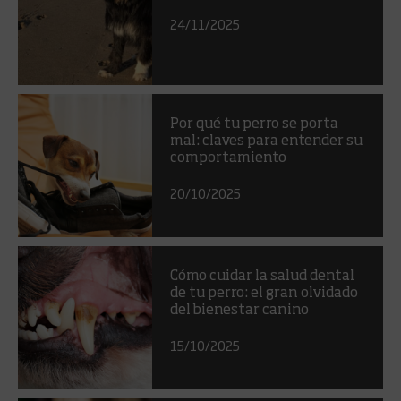
24/11/2025
Por qué tu perro se porta
mal: claves para entender su
comportamiento
20/10/2025
Cómo cuidar la salud dental
de tu perro: el gran olvidado
del bienestar canino
15/10/2025