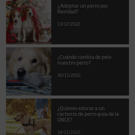
¿Adoptar un perro por
Navidad?
13/12/2022
¿Cuándo cambia de pelo
nuestro perro?
30/11/2022
¿Quieres educar a un
cachorro de perro guía de la
ONCE?
14/11/2022