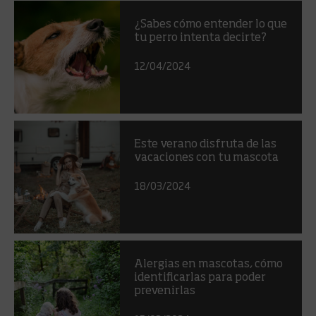
¿Sabes cómo entender lo que
tu perro intenta decirte?
12/04/2024
Este verano disfruta de las
vacaciones con tu mascota
18/03/2024
Alergias en mascotas, cómo
identificarlas para poder
prevenirlas