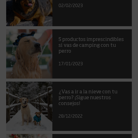
02/02/2023
5 productos imprescindibles
si vas de camping con tu
perro
17/01/2023
¿Vas a ir a la nieve con tu
perro? ¡Sigue nuestros
consejos!
28/12/2022