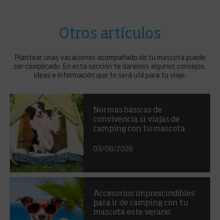
Otros artículos
Plantear unas vacaciones acompañado de tu mascota puede
ser complicado. En esta sección te daremos algunos consejos,
ideas e información que te será util para tu viaje.
Normas básicas de
convivencia si viajas de
camping con tu mascota
03/08/2026
Accesorios imprescindibles
para ir de camping con tu
mascota este verano