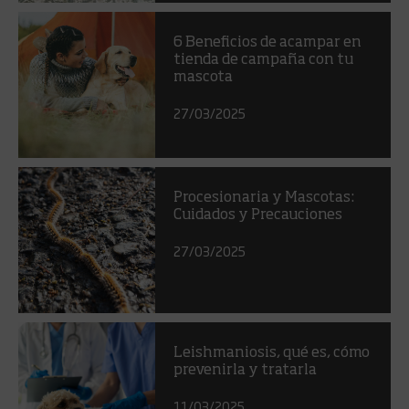
6 Beneficios de acampar en
tienda de campaña con tu
mascota
27/03/2025
Procesionaria y Mascotas:
Cuidados y Precauciones
27/03/2025
Leishmaniosis, qué es, cómo
prevenirla y tratarla
11/03/2025