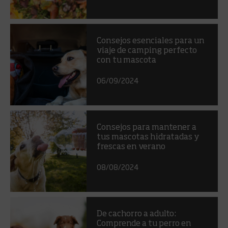
Consejos esenciales para un
viaje de camping perfecto
con tu mascota
06/09/2024
Consejos para mantener a
tus mascotas hidratadas y
frescas en verano
08/08/2024
De cachorro a adulto:
Comprende a tu perro en