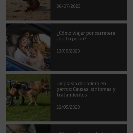
06/07/2023
¿Cómo viajar por carretera
con tu perro?
13/06/2023
Displasia de cadera en
perros: Causas, síntomas y
tratamientos
29/05/2023