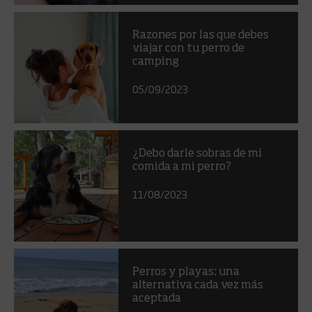
Razones por las que debes
viajar con tu perro de
camping
05/09/2023
¿Debo darle sobras de mi
comida a mi perro?
11/08/2023
Perros y playas: una
alternativa cada vez más
aceptada