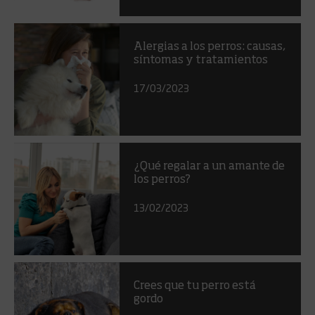
Alergias a los perros: causas,
síntomas y tratamientos
17/03/2023
¿Qué regalar a un amante de
los perros?
13/02/2023
Crees que tu perro está
gordo