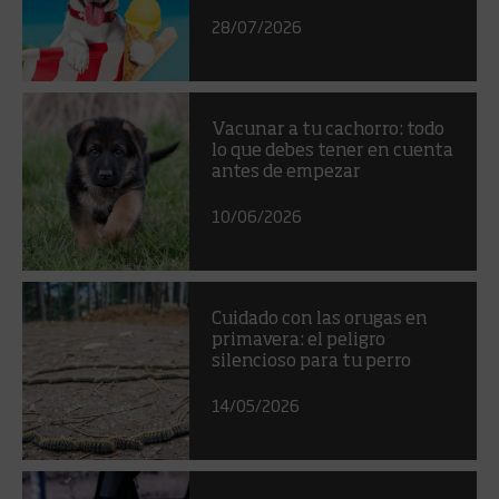
28/07/2026
Vacunar a tu cachorro: todo
lo que debes tener en cuenta
antes de empezar
10/06/2026
Cuidado con las orugas en
primavera: el peligro
silencioso para tu perro
14/05/2026