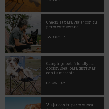
Checklist para viajar con tu
perro este verano
12/08/2025
Campings pet-friendly: la
opción ideal para disfrutar
con tu mascota
02/06/2025
Viajar con tu perro nunca