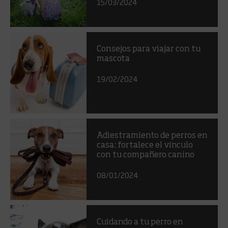
15/03/2024
Consejos para viajar con tu
mascota
19/02/2024
Adiestramiento de perros en
casa: fortalece el vínculo
con tu compañero canino
08/01/2024
Cuidando a tu perro en