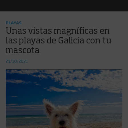
PLAYAS
Unas vistas magníficas en
las playas de Galicia con tu
mascota
21/10/2021