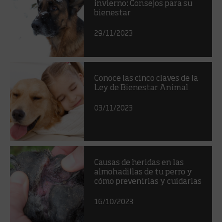
invierno: Consejos para su
bienestar
29/11/2023
Conoce las cinco claves de la
Ley de Bienestar Animal
03/11/2023
Causas de heridas en las
almohadillas de tu perro y
cómo prevenirlas y cuidarlas
16/10/2023