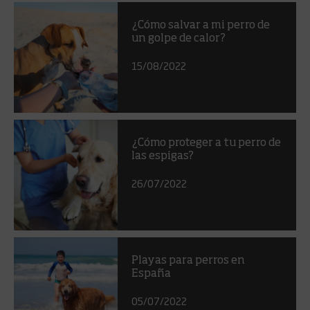
¿Cómo salvar a mi perro de
un golpe de calor?
15/08/2022
¿Cómo proteger a tu perro de
las espigas?
26/07/2022
Playas para perros en
España
05/07/2022