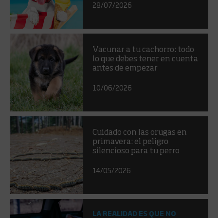
28/07/2026
Vacunar a tu cachorro: todo
lo que debes tener en cuenta
antes de empezar
10/06/2026
Cuidado con las orugas en
primavera: el peligro
silencioso para tu perro
14/05/2026
LA REALIDAD ES QUE NO