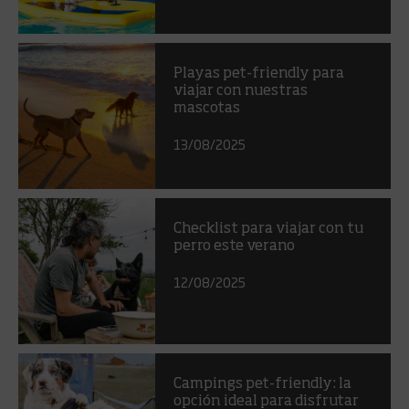
Playas pet-friendly para
viajar con nuestras
mascotas
13/08/2025
Checklist para viajar con tu
perro este verano
12/08/2025
Campings pet-friendly: la
opción ideal para disfrutar