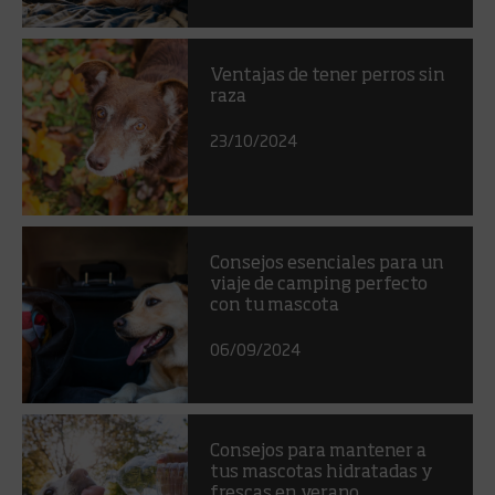
Ventajas de tener perros sin
raza
23/10/2024
Consejos esenciales para un
viaje de camping perfecto
con tu mascota
06/09/2024
Consejos para mantener a
tus mascotas hidratadas y
frescas en verano