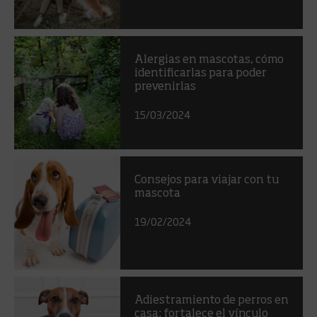
Alergias en mascotas, cómo
identificarlas para poder
prevenirlas
15/03/2024
Consejos para viajar con tu
mascota
19/02/2024
Adiestramiento de perros en
casa: fortalece el vínculo