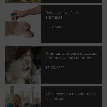
Desparasitación en
animales
31/03/2023
Alergias a los perros: causas,
síntomas y tratamientos
17/03/2023
¿Qué regalar a un amante de
los perros?