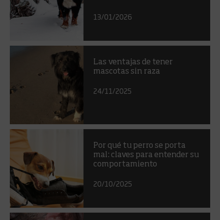
13/01/2026
Las ventajas de tener
mascotas sin raza
24/11/2025
Por qué tu perro se porta
mal: claves para entender su
comportamiento
20/10/2025