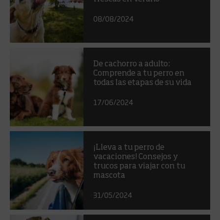
08/08/2024
De cachorro a adulto:
Comprende a tu perro en
todas las etapas de su vida
17/06/2024
¡Lleva a tu perro de
vacaciones! Consejos y
trucos para viajar con tu
mascota
31/05/2024