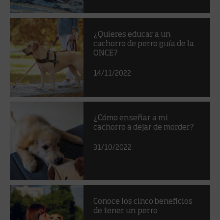
¿Quieres educar a un
cachorro de perro guía de la
ONCE?
14/11/2022
¿Cómo enseñar a mi
cachorro a dejar de morder?
31/10/2022
Conoce los cinco beneficios
de tener un perro