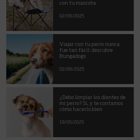
con tu mascota
02/06/2025
Viajar con tu perro nunca
fue tan fácil: descubre
Bungadogs
02/06/2025
¿Debo limpiar los dientes de
mi perro? Sí, y te contamos
cómo hacerlo bien
19/05/2025