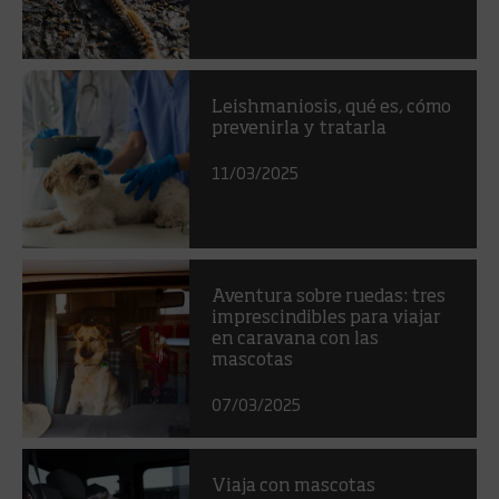
Leishmaniosis, qué es, cómo
prevenirla y tratarla
11/03/2025
Aventura sobre ruedas: tres
imprescindibles para viajar
en caravana con las
mascotas
07/03/2025
Viaja con mascotas