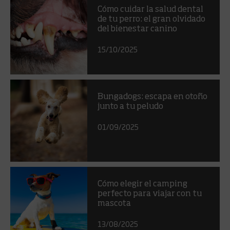
Cómo cuidar la salud dental
de tu perro: el gran olvidado
del bienestar canino
15/10/2025
Bungadogs: escapa en otoño
junto a tu peludo
01/09/2025
Cómo elegir el camping
perfecto para viajar con tu
mascota
13/08/2025