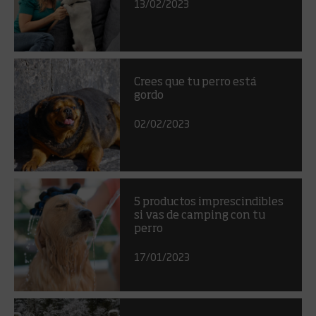
13/02/2023
Crees que tu perro está
gordo
02/02/2023
5 productos imprescindibles
si vas de camping con tu
perro
17/01/2023