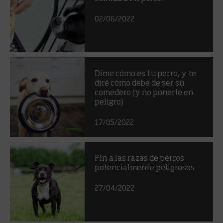
02/06/2022
Dime cómo es tu perro, y te
diré cómo debe de ser su
comedero (y no ponerle en
peligro)
17/05/2022
Fin a las razas de perros
potencialmente peligrosos
27/04/2022