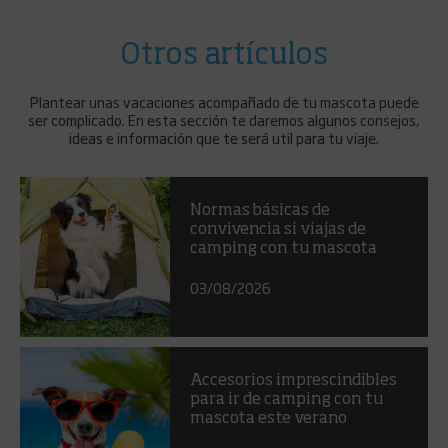
Otros artículos
Plantear unas vacaciones acompañado de tu mascota puede
ser complicado. En esta sección te daremos algunos consejos,
ideas e información que te será util para tu viaje.
Normas básicas de
convivencia si viajas de
camping con tu mascota
03/08/2026
Accesorios imprescindibles
para ir de camping con tu
mascota este verano