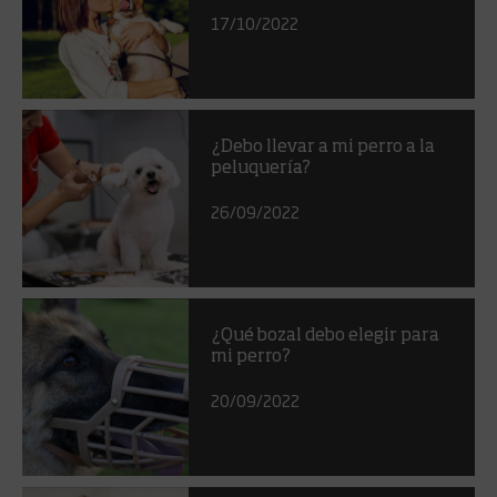
17/10/2022
¿Debo llevar a mi perro a la
peluquería?
26/09/2022
¿Qué bozal debo elegir para
mi perro?
20/09/2022