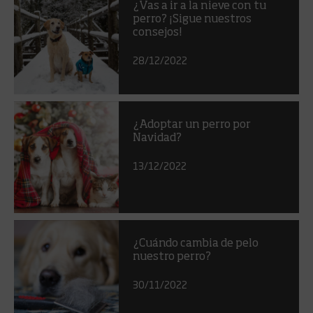
¿Vas a ir a la nieve con tu
perro? ¡Sigue nuestros
consejos!
28/12/2022
¿Adoptar un perro por
Navidad?
13/12/2022
¿Cuándo cambia de pelo
nuestro perro?
30/11/2022