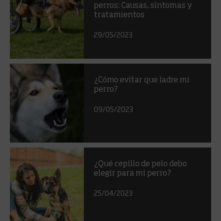
perros: Causas, síntomas y
tratamientos
29/05/2023
¿Cómo evitar que ladre mi
perro?
09/05/2023
¿Qué cepillo de pelo debo
elegir para mi perro?
25/04/2023