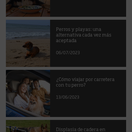
Perros y playas: una
alternativa cada vez más
aceptada
06/07/2023
¿Cómo viajar por carretera
con tu perro?
13/06/2023
Displasia de cadera en