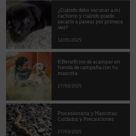
¿Cuándo debo vacunar a mi
cachorro y cuándo puedo
sacarlo a pasear por primera
vez?
12/05/2025
6 Beneficios de acampar en
tienda de campaña con tu
mascota
27/03/2025
Procesionaria y Mascotas:
Cuidados y Precauciones
27/03/2025