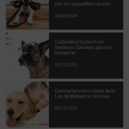
con tu compañero canino
08/01/2024
Cuidando a tu perro en
invierno: Consejos para su
bienestar
29/11/2023
Conoce las cinco claves de la
Ley de Bienestar Animal
03/11/2023