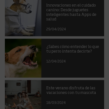
Innovaciones en el cuidado
canino: Desde juguetes
inteligentes hasta Apps de
salud
29/04/2024
¿Sabes cómo entender lo que
tu perro intenta decirte?
12/04/2024
Este verano disfruta de las
vacaciones con tu mascota
18/03/2024