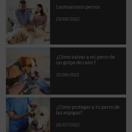
Lesmaniosis perros
29/08/2022
¿Cómo salvar a mi perro de
un golpe de calor?
15/08/2022
¿Cómo proteger a tu perro de
las espigas?
26/07/2022