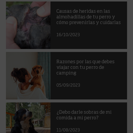
Causas de heridas en las
almohadillas de tu perro y
cómo prevenirlas y cuidarlas
16/10/2023
Razones por las que debes
viajar con tu perro de
camping
05/09/2023
¿Debo darle sobras de mi
comida a mi perro?
11/08/2023