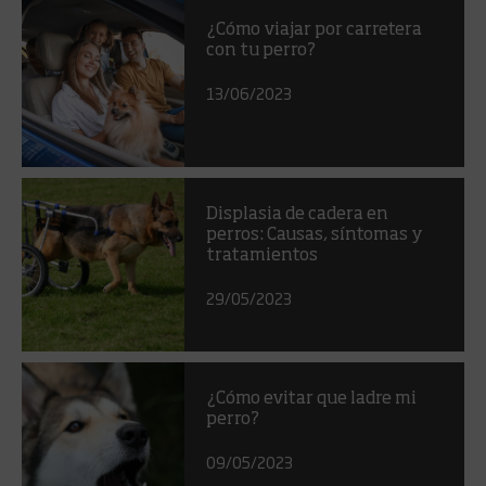
¿Cómo viajar por carretera
con tu perro?
13/06/2023
Displasia de cadera en
perros: Causas, síntomas y
tratamientos
29/05/2023
¿Cómo evitar que ladre mi
perro?
09/05/2023