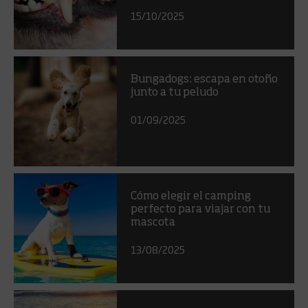
15/10/2025
Bungadogs: escapa en otoño
junto a tu peludo
01/09/2025
Cómo elegir el camping
perfecto para viajar con tu
mascota
13/08/2025