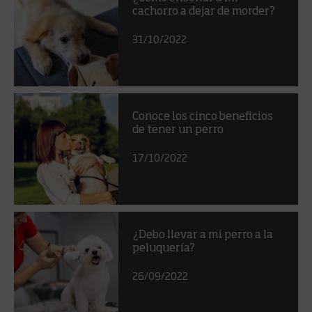
cachorro a dejar de morder?
31/10/2022
Conoce los cinco beneficios
de tener un perro
17/10/2022
¿Debo llevar a mi perro a la
peluquería?
26/09/2022