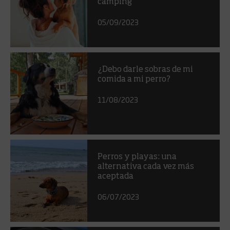
camping
05/09/2023
¿Debo darle sobras de mi
comida a mi perro?
11/08/2023
Perros y playas: una
alternativa cada vez más
aceptada
06/07/2023