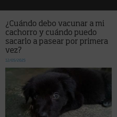
¿Cuándo debo vacunar a mi
cachorro y cuándo puedo
sacarlo a pasear por primera
vez?
12/05/2025