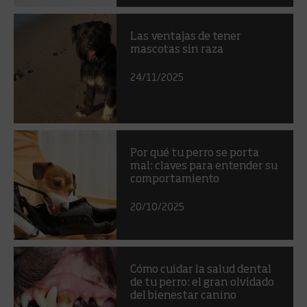
Las ventajas de tener
mascotas sin raza
24/11/2025
Por qué tu perro se porta
mal: claves para entender su
comportamiento
20/10/2025
Cómo cuidar la salud dental
de tu perro: el gran olvidado
del bienestar canino