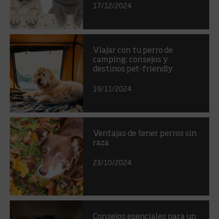
17/12/2024
Viajar con tu perro de
camping: consejos y
destinos pet-friendly
19/11/2024
Ventajas de tener perros sin
raza
23/10/2024
Consejos esenciales para un