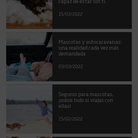
capaz de estar sin ti.
15/03/2022
Mascotas y autocaravanas:
una realidad cada vez más
demandada
03/03/2022
Seguros para mascotas,
¡sobre todo si viajas con
ellas!
15/02/2022