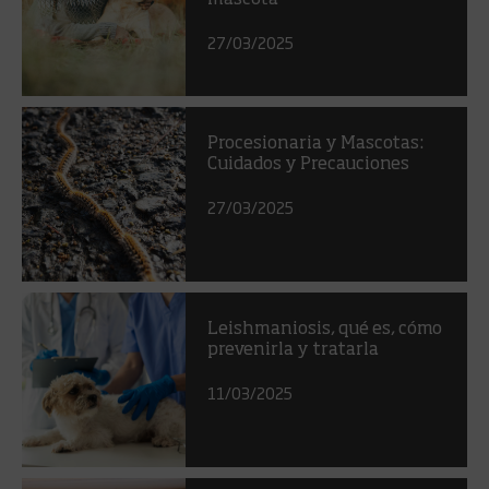
mascota
27/03/2025
Procesionaria y Mascotas:
Cuidados y Precauciones
27/03/2025
Leishmaniosis, qué es, cómo
prevenirla y tratarla
11/03/2025