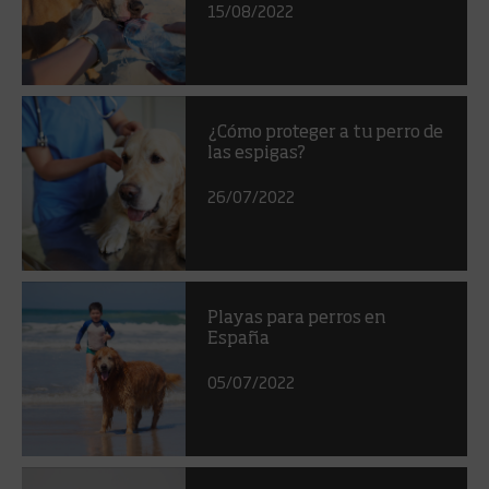
15/08/2022
¿Cómo proteger a tu perro de
las espigas?
26/07/2022
Playas para perros en
España
05/07/2022