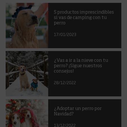
5 productos imprescindibles
si vas de camping con tu
perro
17/01/2023
¿Vas a ir a la nieve con tu
perro? ¡Sigue nuestros
consejos!
28/12/2022
¿Adoptar un perro por
Navidad?
13/12/2022