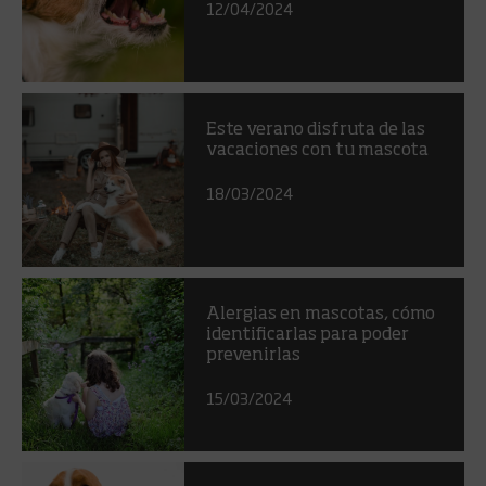
12/04/2024
Este verano disfruta de las
vacaciones con tu mascota
18/03/2024
Alergias en mascotas, cómo
identificarlas para poder
prevenirlas
15/03/2024