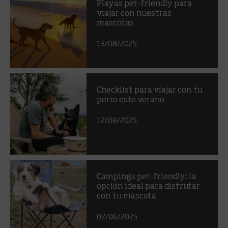
Playas pet-friendly para
viajar con nuestras
mascotas
13/08/2025
Checklist para viajar con tu
perro este verano
12/08/2025
Campings pet-friendly: la
opción ideal para disfrutar
con tu mascota
02/06/2025