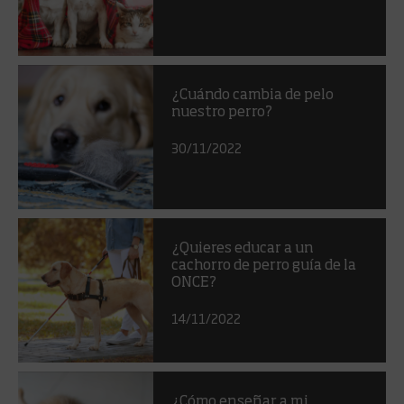
¿Cuándo cambia de pelo
nuestro perro?
30/11/2022
¿Quieres educar a un
cachorro de perro guía de la
ONCE?
14/11/2022
¿Cómo enseñar a mi