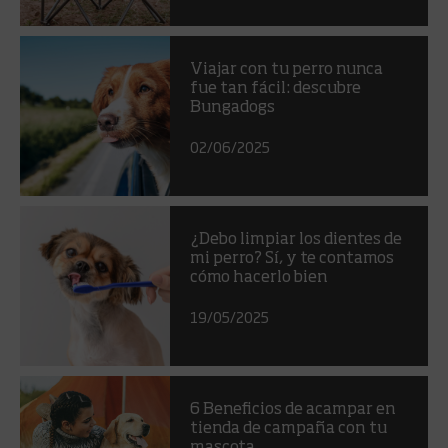
Viajar con tu perro nunca
fue tan fácil: descubre
Bungadogs
02/06/2025
¿Debo limpiar los dientes de
mi perro? Sí, y te contamos
cómo hacerlo bien
19/05/2025
6 Beneficios de acampar en
tienda de campaña con tu