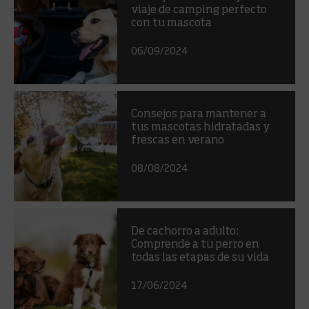
viaje de camping perfecto
con tu mascota
06/09/2024
Consejos para mantener a
tus mascotas hidratadas y
frescas en verano
08/08/2024
De cachorro a adulto:
Comprende a tu perro en
todas las etapas de su vida
17/06/2024