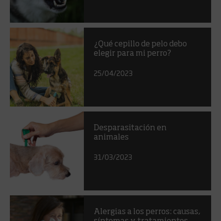
¿Qué cepillo de pelo debo
elegir para mi perro?
25/04/2023
Desparasitación en
animales
31/03/2023
Alergias a los perros: causas,