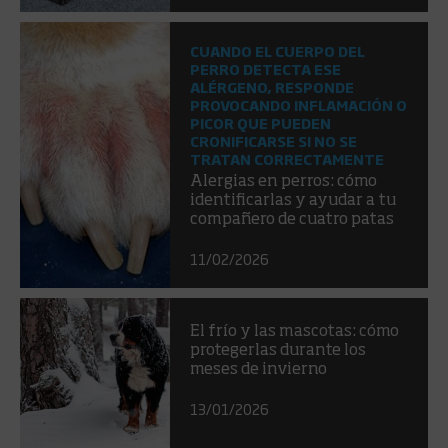
CUANDO EL CUERPO DEL
PERRO DETECTA ESE
ALÉRGENO, RESPONDE
PROVOCANDO INFLAMACIÓN O
PICOR QUE PUEDEN
CRONIFICARSE SI NO SE
TRATAN CORRECTAMENTE
Alergias en perros: cómo
identificarlas y ayudar a tu
compañero de cuatro patas
11/02/2026
El frío y las mascotas: cómo
protegerlas durante los
meses de invierno
13/01/2026