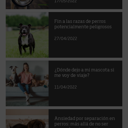
17/05/2022
Fin a las razas de perros
potencialmente peligrosos
27/04/2022
¿Dónde dejo a mi mascota si
me voy de viaje?
11/04/2022
Ansiedad por separación en
perros: más allá de no ser