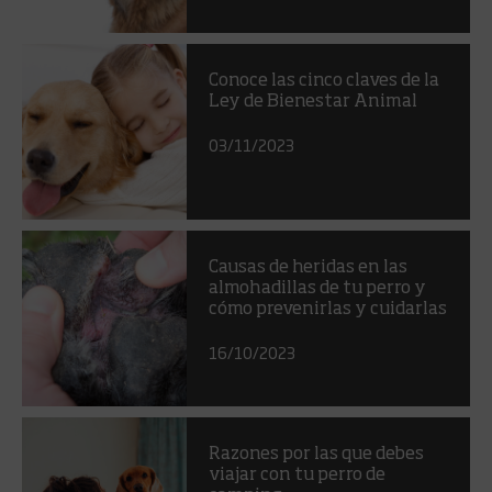
Conoce las cinco claves de la
Ley de Bienestar Animal
03/11/2023
Causas de heridas en las
almohadillas de tu perro y
cómo prevenirlas y cuidarlas
16/10/2023
Razones por las que debes
viajar con tu perro de