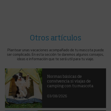
Otros artículos
Plantear unas vacaciones acompañado de tu mascota puede
ser complicado. En esta sección te daremos algunos consejos,
ideas e información que te será util para tu viaje.
Normas básicas de
convivencia si viajas de
camping con tu mascota
03/08/2026