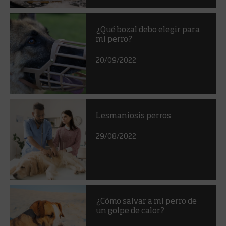
¿Qué bozal debo elegir para
mi perro?
20/09/2022
Lesmaniosis perros
29/08/2022
¿Cómo salvar a mi perro de
un golpe de calor?