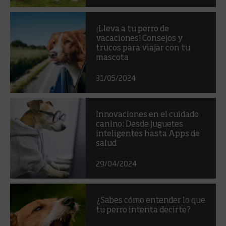
¡Lleva a tu perro de
vacaciones! Consejos y
trucos para viajar con tu
mascota
31/05/2024
Innovaciones en el cuidado
canino: Desde juguetes
inteligentes hasta Apps de
salud
29/04/2024
¿Sabes cómo entender lo que
tu perro intenta decirte?