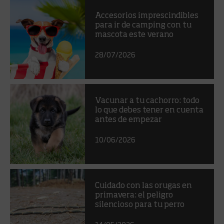
Accesorios imprescindibles
para ir de camping con tu
mascota este verano
28/07/2026
Vacunar a tu cachorro: todo
lo que debes tener en cuenta
antes de empezar
10/06/2026
Cuidado con las orugas en
primavera: el peligro
silencioso para tu perro