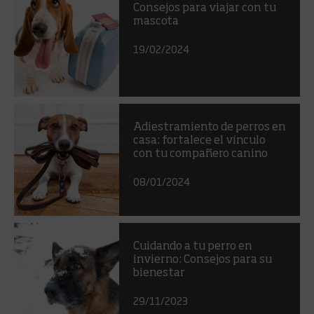
Consejos para viajar con tu
mascota
19/02/2024
Adiestramiento de perros en
casa: fortalece el vínculo
con tu compañero canino
08/01/2024
Cuidando a tu perro en
invierno: Consejos para su
bienestar
29/11/2023