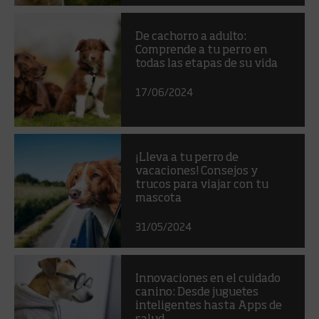
De cachorro a adulto:
Comprende a tu perro en
todas las etapas de su vida
17/06/2024
¡Lleva a tu perro de
vacaciones! Consejos y
trucos para viajar con tu
mascota
31/05/2024
Innovaciones en el cuidado
canino: Desde juguetes
inteligentes hasta Apps de