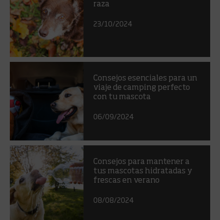
raza
23/10/2024
Consejos esenciales para un
viaje de camping perfecto
con tu mascota
06/09/2024
Consejos para mantener a
tus mascotas hidratadas y
frescas en verano
08/08/2024