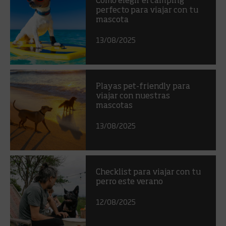
Cómo elegir el camping
perfecto para viajar con tu
mascota
13/08/2025
Playas pet-friendly para
viajar con nuestras
mascotas
13/08/2025
Checklist para viajar con tu
perro este verano
12/08/2025