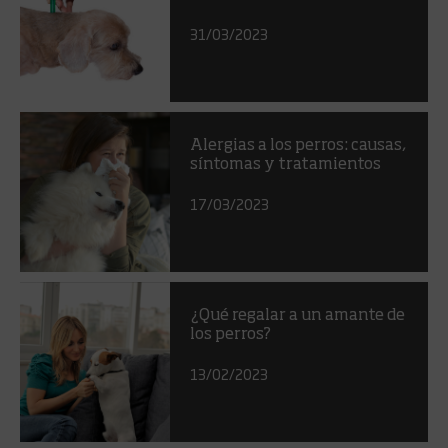
31/03/2023
Alergias a los perros: causas,
síntomas y tratamientos
17/03/2023
¿Qué regalar a un amante de
los perros?
13/02/2023