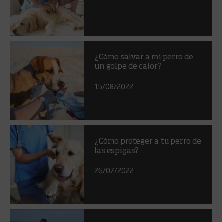
¿Cómo salvar a mi perro de
un golpe de calor?
15/08/2022
¿Cómo proteger a tu perro de
las espigas?
26/07/2022