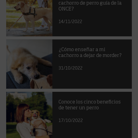
cachorro de perro guía de la
ONCE?
14/11/2022
¿Cómo enseñar a mi
cachorro a dejar de morder?
31/10/2022
Conoce los cinco beneficios
de tener un perro
17/10/2022