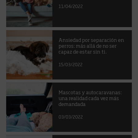
11/04/2022
Ansiedad por separación en
perros: más allá de no ser
capaz de estar sin ti.
15/03/2022
Mascotas y autocaravanas:
una realidad cada vez más
demandada
03/03/2022