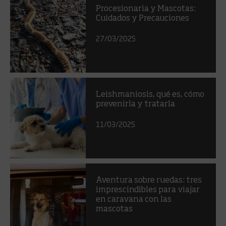
Procesionaria y Mascotas:
Cuidados y Precauciones
27/03/2025
Leishmaniosis, qué es, cómo
prevenirla y tratarla
11/03/2025
Aventura sobre ruedas: tres
imprescindibles para viajar
en caravana con las
mascotas