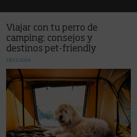
Viajar con tu perro de
camping: consejos y
destinos pet-friendly
19/11/2024