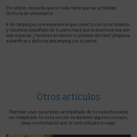
Por último, recuerda que no todo tiene que ser actividad.
Disfruta de unmomento
Ir de camping es una experiencia que conecta con la naturaleza,
y hacerloacompañado de tu perro hace que la aventura sea aún
más especial. ¿Yatienes en mente tu próximo destino? ¡Empieza
a planificar y disfruta delcamping con tu perro!
Otros artículos
Plantear unas vacaciones acompañado de tu mascota puede
ser complicado. En esta sección te daremos algunos consejos,
ideas e información que te será util para tu viaje.