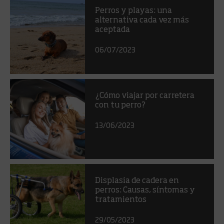
Perros y playas: una
alternativa cada vez más
aceptada
06/07/2023
¿Cómo viajar por carretera
con tu perro?
13/06/2023
Displasia de cadera en
perros: Causas, síntomas y
tratamientos
29/05/2023