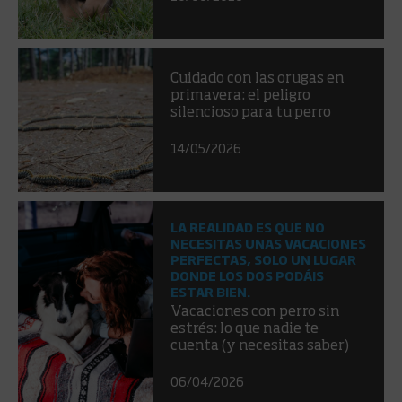
Cuidado con las orugas en
primavera: el peligro
silencioso para tu perro
14/05/2026
LA REALIDAD ES QUE NO
NECESITAS UNAS VACACIONES
PERFECTAS, SOLO UN LUGAR
DONDE LOS DOS PODÁIS
ESTAR BIEN.
Vacaciones con perro sin
estrés: lo que nadie te
cuenta (y necesitas saber)
06/04/2026