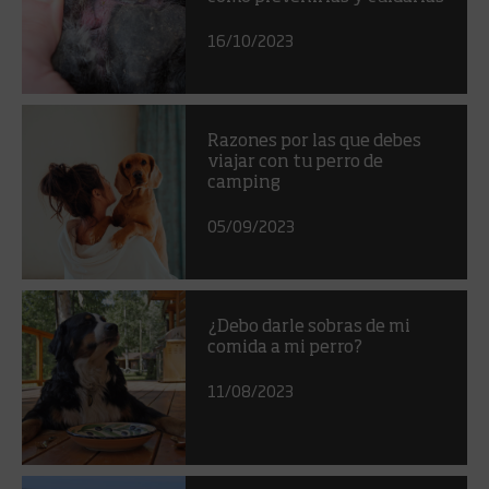
16/10/2023
Razones por las que debes
viajar con tu perro de
camping
05/09/2023
¿Debo darle sobras de mi
comida a mi perro?
11/08/2023