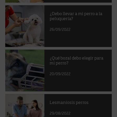
¿Debo llevar a mi perro a la
peluquería?
26/09/2022
¿Qué bozal debo elegir para
mi perro?
20/09/2022
Lesmaniosis perros
29/08/2022