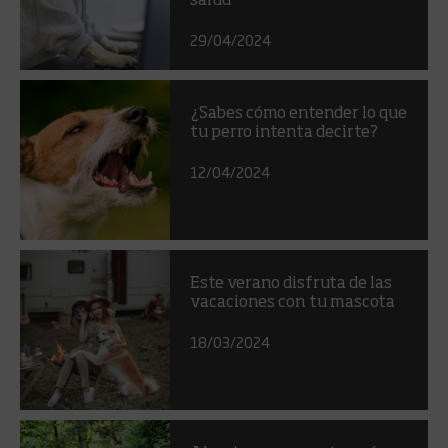
salud
29/04/2024
¿Sabes cómo entender lo que
tu perro intenta decirte?
12/04/2024
Este verano disfruta de las
vacaciones con tu mascota
18/03/2024