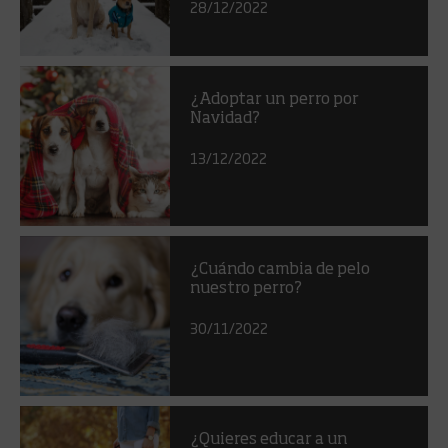
28/12/2022
¿Adoptar un perro por
Navidad?
13/12/2022
¿Cuándo cambia de pelo
nuestro perro?
30/11/2022
¿Quieres educar a un