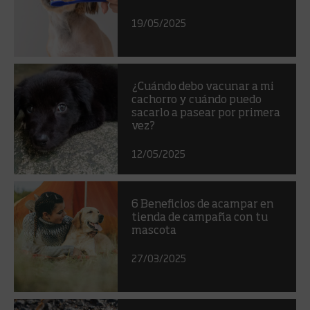
19/05/2025
¿Cuándo debo vacunar a mi
cachorro y cuándo puedo
sacarlo a pasear por primera
vez?
12/05/2025
6 Beneficios de acampar en
tienda de campaña con tu
mascota
27/03/2025