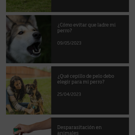
¿Cómo evitar que ladre mi
perro?
09/05/2023
¿Qué cepillo de pelo debo
elegir para mi perro?
25/04/2023
Desparasitación en
animales