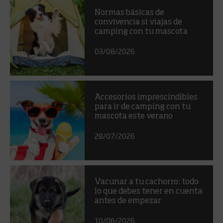
Normas básicas de
convivencia si viajas de
camping con tu mascota
03/08/2026
Accesorios imprescindibles
para ir de camping con tu
mascota este verano
28/07/2026
Vacunar a tu cachorro: todo
lo que debes tener en cuenta
antes de empezar
10/06/2026