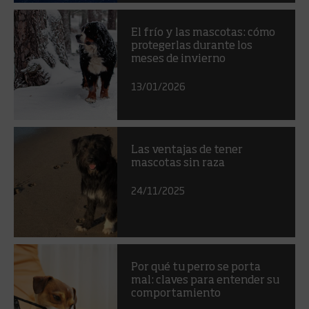
El frío y las mascotas: cómo
protegerlas durante los
meses de invierno
13/01/2026
Las ventajas de tener
mascotas sin raza
24/11/2025
Por qué tu perro se porta
mal: claves para entender su
comportamiento