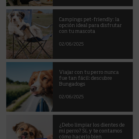
Campings pet-friendly: la
opción ideal para disfrutar
con tu mascota
02/06/2025
Viajar con tu perro nunca
fue tan fácil: descubre
Bungadogs
02/06/2025
¿Debo limpiar los dientes de
mi perro? Sí, y te contamos
cómo hacerlo bien