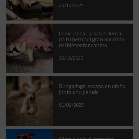
20/10/2025
Cómo cuidar la salud dental
de tu perro: el gran olvidado
del bienestar canino
15/10/2025
Bungadogs: escapa en otoño
junto a tu peludo
01/09/2025