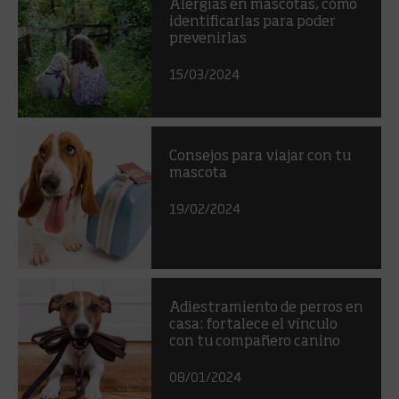
Alergias en mascotas, cómo
identificarlas para poder
prevenirlas
15/03/2024
Consejos para viajar con tu
mascota
19/02/2024
Adiestramiento de perros en
casa: fortalece el vínculo
con tu compañero canino
08/01/2024