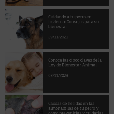
Cuidando a tu perro en
invierno: Consejos para su
bienestar
29/11/2023
Conoce las cinco claves de la
Ley de Bienestar Animal
03/11/2023
Causas de heridas en las
almohadillas de tu perro y
cómo prevenirlas y cuidarlas